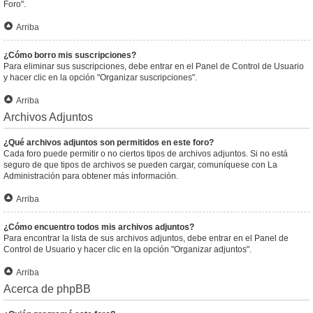
Foro".
Arriba
¿Cómo borro mis suscripciones?
Para eliminar sus suscripciones, debe entrar en el Panel de Control de Usuario
y hacer clic en la opción "Organizar suscripciones".
Arriba
Archivos Adjuntos
¿Qué archivos adjuntos son permitidos en este foro?
Cada foro puede permitir o no ciertos tipos de archivos adjuntos. Si no está
seguro de que tipos de archivos se pueden cargar, comuníquese con La
Administración para obtener más información.
Arriba
¿Cómo encuentro todos mis archivos adjuntos?
Para encontrar la lista de sus archivos adjuntos, debe entrar en el Panel de
Control de Usuario y hacer clic en la opción "Organizar adjuntos".
Arriba
Acerca de phpBB