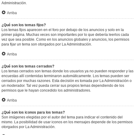
Administración.
Arriba
¿Qué son los temas fijos?
Los temas fijos aparecen en el foro por debajo de los anuncios y solo en la
primer página. Muchas veces son importantes por lo que debería leerlos cada
vez que sea posible. Como en los anuncios globales y anuncios, los permisos
para fijar un tema son otorgados por La Administración.
Arriba
¿Qué son los temas cerrados?
Los temas cerrados son temas donde los usuarios ya no pueden responder y las
encuestas allí contenidas terminaron automáticamente. Los temas pueden ser
cerrados por muchas razones. Esta decisión es tomada por La Administración o
un moderador. Tal vez pueda cerrar sus propios temas dependiendo de los
permisos que le hayan concedido los administradores.
Arriba
¿Qué son los iconos para los temas?
Son imágenes elegidas por el autor del tema para indicar el contenido del
mismo. La posibilidad de usar iconos en los mensajes depende de los permisos
otorgados por La Administración.