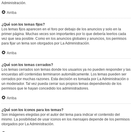
Administración.
Arriba
¿Qué son los temas fijos?
Los temas fijos aparecen en el foro por debajo de los anuncios y solo en la
primer página. Muchas veces son importantes por lo que debería leerlos cada
vez que sea posible. Como en los anuncios globales y anuncios, los permisos
para fijar un tema son otorgados por La Administración.
Arriba
¿Qué son los temas cerrados?
Los temas cerrados son temas donde los usuarios ya no pueden responder y las
encuestas allí contenidas terminaron automáticamente. Los temas pueden ser
cerrados por muchas razones. Esta decisión es tomada por La Administración o
un moderador. Tal vez pueda cerrar sus propios temas dependiendo de los
permisos que le hayan concedido los administradores.
Arriba
¿Qué son los iconos para los temas?
Son imágenes elegidas por el autor del tema para indicar el contenido del
mismo. La posibilidad de usar iconos en los mensajes depende de los permisos
otorgados por La Administración.