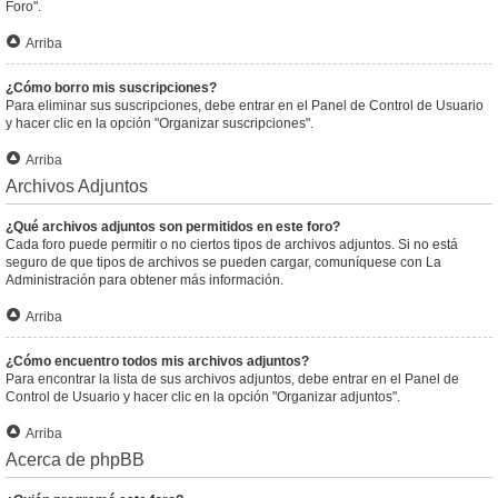
Foro".
Arriba
¿Cómo borro mis suscripciones?
Para eliminar sus suscripciones, debe entrar en el Panel de Control de Usuario
y hacer clic en la opción "Organizar suscripciones".
Arriba
Archivos Adjuntos
¿Qué archivos adjuntos son permitidos en este foro?
Cada foro puede permitir o no ciertos tipos de archivos adjuntos. Si no está
seguro de que tipos de archivos se pueden cargar, comuníquese con La
Administración para obtener más información.
Arriba
¿Cómo encuentro todos mis archivos adjuntos?
Para encontrar la lista de sus archivos adjuntos, debe entrar en el Panel de
Control de Usuario y hacer clic en la opción "Organizar adjuntos".
Arriba
Acerca de phpBB