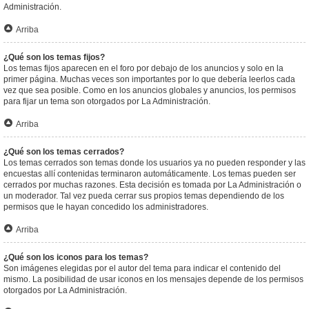
Administración.
Arriba
¿Qué son los temas fijos?
Los temas fijos aparecen en el foro por debajo de los anuncios y solo en la
primer página. Muchas veces son importantes por lo que debería leerlos cada
vez que sea posible. Como en los anuncios globales y anuncios, los permisos
para fijar un tema son otorgados por La Administración.
Arriba
¿Qué son los temas cerrados?
Los temas cerrados son temas donde los usuarios ya no pueden responder y las
encuestas allí contenidas terminaron automáticamente. Los temas pueden ser
cerrados por muchas razones. Esta decisión es tomada por La Administración o
un moderador. Tal vez pueda cerrar sus propios temas dependiendo de los
permisos que le hayan concedido los administradores.
Arriba
¿Qué son los iconos para los temas?
Son imágenes elegidas por el autor del tema para indicar el contenido del
mismo. La posibilidad de usar iconos en los mensajes depende de los permisos
otorgados por La Administración.