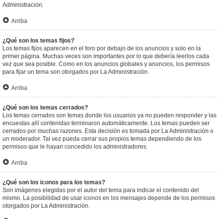
Administración.
Arriba
¿Qué son los temas fijos?
Los temas fijos aparecen en el foro por debajo de los anuncios y solo en la
primer página. Muchas veces son importantes por lo que debería leerlos cada
vez que sea posible. Como en los anuncios globales y anuncios, los permisos
para fijar un tema son otorgados por La Administración.
Arriba
¿Qué son los temas cerrados?
Los temas cerrados son temas donde los usuarios ya no pueden responder y las
encuestas allí contenidas terminaron automáticamente. Los temas pueden ser
cerrados por muchas razones. Esta decisión es tomada por La Administración o
un moderador. Tal vez pueda cerrar sus propios temas dependiendo de los
permisos que le hayan concedido los administradores.
Arriba
¿Qué son los iconos para los temas?
Son imágenes elegidas por el autor del tema para indicar el contenido del
mismo. La posibilidad de usar iconos en los mensajes depende de los permisos
otorgados por La Administración.