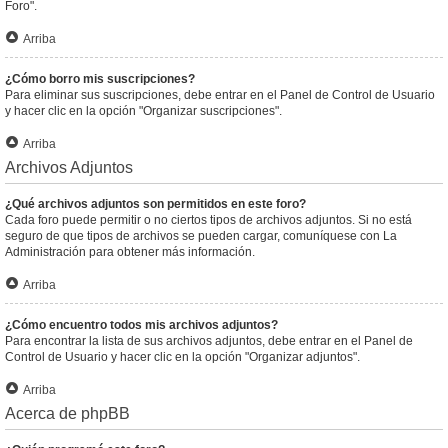
Foro".
Arriba
¿Cómo borro mis suscripciones?
Para eliminar sus suscripciones, debe entrar en el Panel de Control de Usuario
y hacer clic en la opción "Organizar suscripciones".
Arriba
Archivos Adjuntos
¿Qué archivos adjuntos son permitidos en este foro?
Cada foro puede permitir o no ciertos tipos de archivos adjuntos. Si no está
seguro de que tipos de archivos se pueden cargar, comuníquese con La
Administración para obtener más información.
Arriba
¿Cómo encuentro todos mis archivos adjuntos?
Para encontrar la lista de sus archivos adjuntos, debe entrar en el Panel de
Control de Usuario y hacer clic en la opción "Organizar adjuntos".
Arriba
Acerca de phpBB