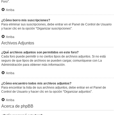
Foro".
Arriba
¿Cómo borro mis suscripciones?
Para eliminar sus suscripciones, debe entrar en el Panel de Control de Usuario
y hacer clic en la opción "Organizar suscripciones".
Arriba
Archivos Adjuntos
¿Qué archivos adjuntos son permitidos en este foro?
Cada foro puede permitir o no ciertos tipos de archivos adjuntos. Si no está
seguro de que tipos de archivos se pueden cargar, comuníquese con La
Administración para obtener más información.
Arriba
¿Cómo encuentro todos mis archivos adjuntos?
Para encontrar la lista de sus archivos adjuntos, debe entrar en el Panel de
Control de Usuario y hacer clic en la opción "Organizar adjuntos".
Arriba
Acerca de phpBB