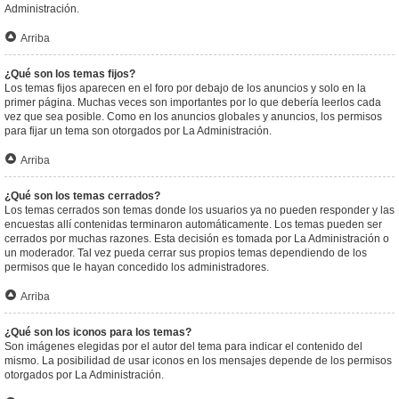
Administración.
Arriba
¿Qué son los temas fijos?
Los temas fijos aparecen en el foro por debajo de los anuncios y solo en la
primer página. Muchas veces son importantes por lo que debería leerlos cada
vez que sea posible. Como en los anuncios globales y anuncios, los permisos
para fijar un tema son otorgados por La Administración.
Arriba
¿Qué son los temas cerrados?
Los temas cerrados son temas donde los usuarios ya no pueden responder y las
encuestas allí contenidas terminaron automáticamente. Los temas pueden ser
cerrados por muchas razones. Esta decisión es tomada por La Administración o
un moderador. Tal vez pueda cerrar sus propios temas dependiendo de los
permisos que le hayan concedido los administradores.
Arriba
¿Qué son los iconos para los temas?
Son imágenes elegidas por el autor del tema para indicar el contenido del
mismo. La posibilidad de usar iconos en los mensajes depende de los permisos
otorgados por La Administración.