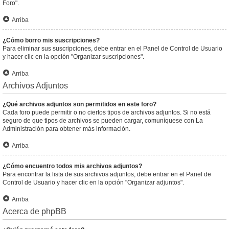
Foro".
Arriba
¿Cómo borro mis suscripciones?
Para eliminar sus suscripciones, debe entrar en el Panel de Control de Usuario
y hacer clic en la opción "Organizar suscripciones".
Arriba
Archivos Adjuntos
¿Qué archivos adjuntos son permitidos en este foro?
Cada foro puede permitir o no ciertos tipos de archivos adjuntos. Si no está
seguro de que tipos de archivos se pueden cargar, comuníquese con La
Administración para obtener más información.
Arriba
¿Cómo encuentro todos mis archivos adjuntos?
Para encontrar la lista de sus archivos adjuntos, debe entrar en el Panel de
Control de Usuario y hacer clic en la opción "Organizar adjuntos".
Arriba
Acerca de phpBB