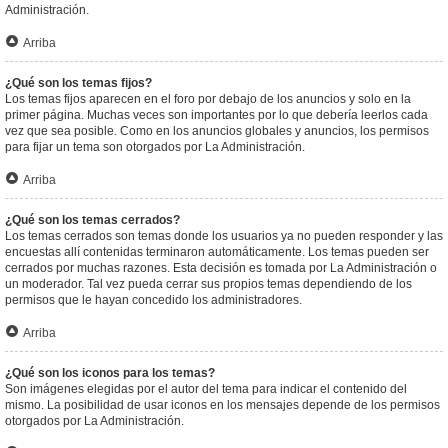
Administración.
Arriba
¿Qué son los temas fijos?
Los temas fijos aparecen en el foro por debajo de los anuncios y solo en la
primer página. Muchas veces son importantes por lo que debería leerlos cada
vez que sea posible. Como en los anuncios globales y anuncios, los permisos
para fijar un tema son otorgados por La Administración.
Arriba
¿Qué son los temas cerrados?
Los temas cerrados son temas donde los usuarios ya no pueden responder y las
encuestas allí contenidas terminaron automáticamente. Los temas pueden ser
cerrados por muchas razones. Esta decisión es tomada por La Administración o
un moderador. Tal vez pueda cerrar sus propios temas dependiendo de los
permisos que le hayan concedido los administradores.
Arriba
¿Qué son los iconos para los temas?
Son imágenes elegidas por el autor del tema para indicar el contenido del
mismo. La posibilidad de usar iconos en los mensajes depende de los permisos
otorgados por La Administración.