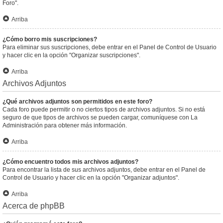
Foro".
Arriba
¿Cómo borro mis suscripciones?
Para eliminar sus suscripciones, debe entrar en el Panel de Control de Usuario
y hacer clic en la opción "Organizar suscripciones".
Arriba
Archivos Adjuntos
¿Qué archivos adjuntos son permitidos en este foro?
Cada foro puede permitir o no ciertos tipos de archivos adjuntos. Si no está
seguro de que tipos de archivos se pueden cargar, comuníquese con La
Administración para obtener más información.
Arriba
¿Cómo encuentro todos mis archivos adjuntos?
Para encontrar la lista de sus archivos adjuntos, debe entrar en el Panel de
Control de Usuario y hacer clic en la opción "Organizar adjuntos".
Arriba
Acerca de phpBB