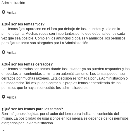
Administración.
Arriba
¿Qué son los temas fijos?
Los temas fijos aparecen en el foro por debajo de los anuncios y solo en la
primer página. Muchas veces son importantes por lo que debería leerlos cada
vez que sea posible. Como en los anuncios globales y anuncios, los permisos
para fijar un tema son otorgados por La Administración.
Arriba
¿Qué son los temas cerrados?
Los temas cerrados son temas donde los usuarios ya no pueden responder y las
encuestas allí contenidas terminaron automáticamente. Los temas pueden ser
cerrados por muchas razones. Esta decisión es tomada por La Administración o
un moderador. Tal vez pueda cerrar sus propios temas dependiendo de los
permisos que le hayan concedido los administradores.
Arriba
¿Qué son los iconos para los temas?
Son imágenes elegidas por el autor del tema para indicar el contenido del
mismo. La posibilidad de usar iconos en los mensajes depende de los permisos
otorgados por La Administración.