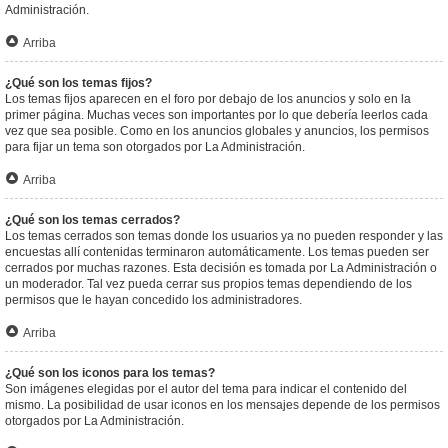
Administración.
Arriba
¿Qué son los temas fijos?
Los temas fijos aparecen en el foro por debajo de los anuncios y solo en la
primer página. Muchas veces son importantes por lo que debería leerlos cada
vez que sea posible. Como en los anuncios globales y anuncios, los permisos
para fijar un tema son otorgados por La Administración.
Arriba
¿Qué son los temas cerrados?
Los temas cerrados son temas donde los usuarios ya no pueden responder y las
encuestas allí contenidas terminaron automáticamente. Los temas pueden ser
cerrados por muchas razones. Esta decisión es tomada por La Administración o
un moderador. Tal vez pueda cerrar sus propios temas dependiendo de los
permisos que le hayan concedido los administradores.
Arriba
¿Qué son los iconos para los temas?
Son imágenes elegidas por el autor del tema para indicar el contenido del
mismo. La posibilidad de usar iconos en los mensajes depende de los permisos
otorgados por La Administración.