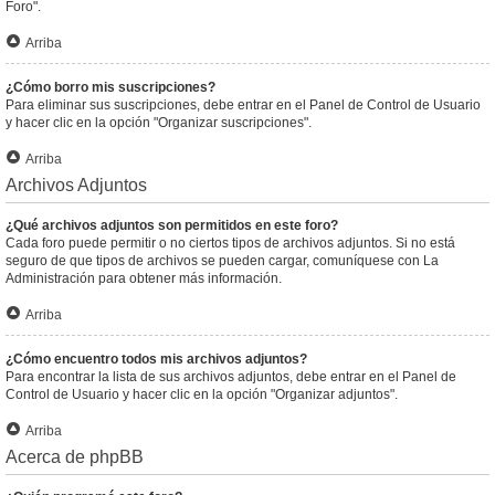
Foro".
Arriba
¿Cómo borro mis suscripciones?
Para eliminar sus suscripciones, debe entrar en el Panel de Control de Usuario
y hacer clic en la opción "Organizar suscripciones".
Arriba
Archivos Adjuntos
¿Qué archivos adjuntos son permitidos en este foro?
Cada foro puede permitir o no ciertos tipos de archivos adjuntos. Si no está
seguro de que tipos de archivos se pueden cargar, comuníquese con La
Administración para obtener más información.
Arriba
¿Cómo encuentro todos mis archivos adjuntos?
Para encontrar la lista de sus archivos adjuntos, debe entrar en el Panel de
Control de Usuario y hacer clic en la opción "Organizar adjuntos".
Arriba
Acerca de phpBB