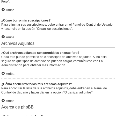
Foro".
Arriba
¿Cómo borro mis suscripciones?
Para eliminar sus suscripciones, debe entrar en el Panel de Control de Usuario
y hacer clic en la opción "Organizar suscripciones".
Arriba
Archivos Adjuntos
¿Qué archivos adjuntos son permitidos en este foro?
Cada foro puede permitir o no ciertos tipos de archivos adjuntos. Si no está
seguro de que tipos de archivos se pueden cargar, comuníquese con La
Administración para obtener más información.
Arriba
¿Cómo encuentro todos mis archivos adjuntos?
Para encontrar la lista de sus archivos adjuntos, debe entrar en el Panel de
Control de Usuario y hacer clic en la opción "Organizar adjuntos".
Arriba
Acerca de phpBB