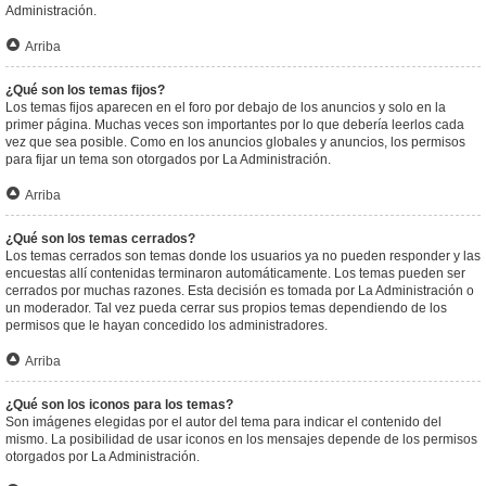
Administración.
Arriba
¿Qué son los temas fijos?
Los temas fijos aparecen en el foro por debajo de los anuncios y solo en la
primer página. Muchas veces son importantes por lo que debería leerlos cada
vez que sea posible. Como en los anuncios globales y anuncios, los permisos
para fijar un tema son otorgados por La Administración.
Arriba
¿Qué son los temas cerrados?
Los temas cerrados son temas donde los usuarios ya no pueden responder y las
encuestas allí contenidas terminaron automáticamente. Los temas pueden ser
cerrados por muchas razones. Esta decisión es tomada por La Administración o
un moderador. Tal vez pueda cerrar sus propios temas dependiendo de los
permisos que le hayan concedido los administradores.
Arriba
¿Qué son los iconos para los temas?
Son imágenes elegidas por el autor del tema para indicar el contenido del
mismo. La posibilidad de usar iconos en los mensajes depende de los permisos
otorgados por La Administración.