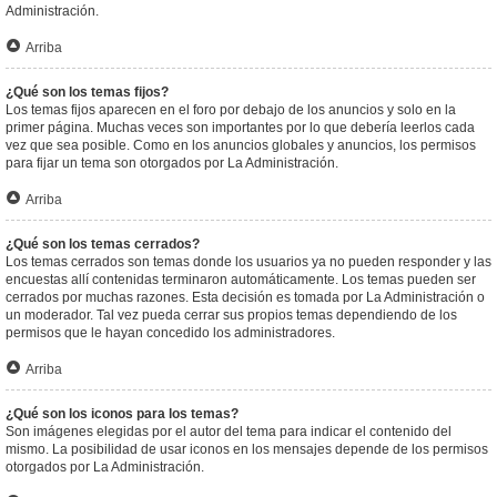
Administración.
Arriba
¿Qué son los temas fijos?
Los temas fijos aparecen en el foro por debajo de los anuncios y solo en la
primer página. Muchas veces son importantes por lo que debería leerlos cada
vez que sea posible. Como en los anuncios globales y anuncios, los permisos
para fijar un tema son otorgados por La Administración.
Arriba
¿Qué son los temas cerrados?
Los temas cerrados son temas donde los usuarios ya no pueden responder y las
encuestas allí contenidas terminaron automáticamente. Los temas pueden ser
cerrados por muchas razones. Esta decisión es tomada por La Administración o
un moderador. Tal vez pueda cerrar sus propios temas dependiendo de los
permisos que le hayan concedido los administradores.
Arriba
¿Qué son los iconos para los temas?
Son imágenes elegidas por el autor del tema para indicar el contenido del
mismo. La posibilidad de usar iconos en los mensajes depende de los permisos
otorgados por La Administración.