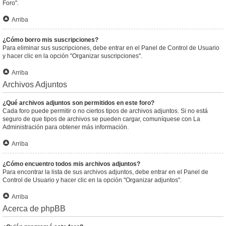
Foro".
Arriba
¿Cómo borro mis suscripciones?
Para eliminar sus suscripciones, debe entrar en el Panel de Control de Usuario
y hacer clic en la opción "Organizar suscripciones".
Arriba
Archivos Adjuntos
¿Qué archivos adjuntos son permitidos en este foro?
Cada foro puede permitir o no ciertos tipos de archivos adjuntos. Si no está
seguro de que tipos de archivos se pueden cargar, comuníquese con La
Administración para obtener más información.
Arriba
¿Cómo encuentro todos mis archivos adjuntos?
Para encontrar la lista de sus archivos adjuntos, debe entrar en el Panel de
Control de Usuario y hacer clic en la opción "Organizar adjuntos".
Arriba
Acerca de phpBB