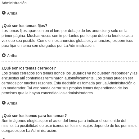
Administración.
Arriba
¿Qué son los temas fijos?
Los temas fijos aparecen en el foro por debajo de los anuncios y solo en la
primer página. Muchas veces son importantes por lo que debería leerlos cada
vez que sea posible. Como en los anuncios globales y anuncios, los permisos
para fijar un tema son otorgados por La Administración.
Arriba
¿Qué son los temas cerrados?
Los temas cerrados son temas donde los usuarios ya no pueden responder y las
encuestas allí contenidas terminaron automáticamente. Los temas pueden ser
cerrados por muchas razones. Esta decisión es tomada por La Administración o
un moderador. Tal vez pueda cerrar sus propios temas dependiendo de los
permisos que le hayan concedido los administradores.
Arriba
¿Qué son los iconos para los temas?
Son imágenes elegidas por el autor del tema para indicar el contenido del
mismo. La posibilidad de usar iconos en los mensajes depende de los permisos
otorgados por La Administración.