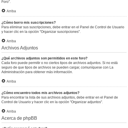
Foro".
Arriba
¿Cómo borro mis suscripciones?
Para eliminar sus suscripciones, debe entrar en el Panel de Control de Usuario
y hacer clic en la opción "Organizar suscripciones".
Arriba
Archivos Adjuntos
¿Qué archivos adjuntos son permitidos en este foro?
Cada foro puede permitir o no ciertos tipos de archivos adjuntos. Si no está
seguro de que tipos de archivos se pueden cargar, comuníquese con La
Administración para obtener más información.
Arriba
¿Cómo encuentro todos mis archivos adjuntos?
Para encontrar la lista de sus archivos adjuntos, debe entrar en el Panel de
Control de Usuario y hacer clic en la opción "Organizar adjuntos".
Arriba
Acerca de phpBB