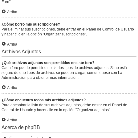
Foro".
Arriba
¿Cómo borro mis suscripciones?
Para eliminar sus suscripciones, debe entrar en el Panel de Control de Usuario
y hacer clic en la opción "Organizar suscripciones".
Arriba
Archivos Adjuntos
¿Qué archivos adjuntos son permitidos en este foro?
Cada foro puede permitir o no ciertos tipos de archivos adjuntos. Si no está
seguro de que tipos de archivos se pueden cargar, comuníquese con La
Administración para obtener más información.
Arriba
¿Cómo encuentro todos mis archivos adjuntos?
Para encontrar la lista de sus archivos adjuntos, debe entrar en el Panel de
Control de Usuario y hacer clic en la opción "Organizar adjuntos".
Arriba
Acerca de phpBB