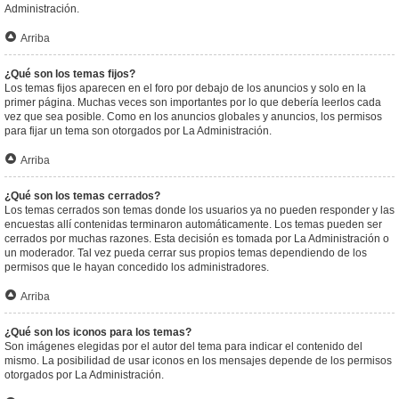
Administración.
Arriba
¿Qué son los temas fijos?
Los temas fijos aparecen en el foro por debajo de los anuncios y solo en la
primer página. Muchas veces son importantes por lo que debería leerlos cada
vez que sea posible. Como en los anuncios globales y anuncios, los permisos
para fijar un tema son otorgados por La Administración.
Arriba
¿Qué son los temas cerrados?
Los temas cerrados son temas donde los usuarios ya no pueden responder y las
encuestas allí contenidas terminaron automáticamente. Los temas pueden ser
cerrados por muchas razones. Esta decisión es tomada por La Administración o
un moderador. Tal vez pueda cerrar sus propios temas dependiendo de los
permisos que le hayan concedido los administradores.
Arriba
¿Qué son los iconos para los temas?
Son imágenes elegidas por el autor del tema para indicar el contenido del
mismo. La posibilidad de usar iconos en los mensajes depende de los permisos
otorgados por La Administración.