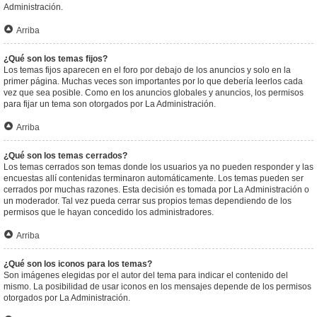
Administración.
Arriba
¿Qué son los temas fijos?
Los temas fijos aparecen en el foro por debajo de los anuncios y solo en la
primer página. Muchas veces son importantes por lo que debería leerlos cada
vez que sea posible. Como en los anuncios globales y anuncios, los permisos
para fijar un tema son otorgados por La Administración.
Arriba
¿Qué son los temas cerrados?
Los temas cerrados son temas donde los usuarios ya no pueden responder y las
encuestas allí contenidas terminaron automáticamente. Los temas pueden ser
cerrados por muchas razones. Esta decisión es tomada por La Administración o
un moderador. Tal vez pueda cerrar sus propios temas dependiendo de los
permisos que le hayan concedido los administradores.
Arriba
¿Qué son los iconos para los temas?
Son imágenes elegidas por el autor del tema para indicar el contenido del
mismo. La posibilidad de usar iconos en los mensajes depende de los permisos
otorgados por La Administración.