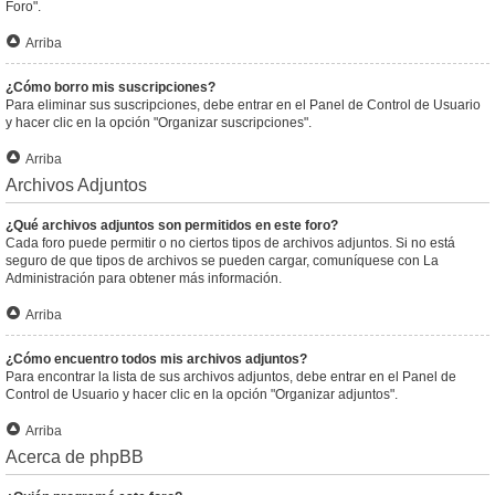
Foro".
Arriba
¿Cómo borro mis suscripciones?
Para eliminar sus suscripciones, debe entrar en el Panel de Control de Usuario
y hacer clic en la opción "Organizar suscripciones".
Arriba
Archivos Adjuntos
¿Qué archivos adjuntos son permitidos en este foro?
Cada foro puede permitir o no ciertos tipos de archivos adjuntos. Si no está
seguro de que tipos de archivos se pueden cargar, comuníquese con La
Administración para obtener más información.
Arriba
¿Cómo encuentro todos mis archivos adjuntos?
Para encontrar la lista de sus archivos adjuntos, debe entrar en el Panel de
Control de Usuario y hacer clic en la opción "Organizar adjuntos".
Arriba
Acerca de phpBB