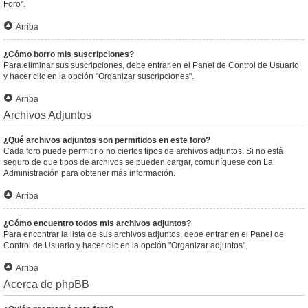
Foro".
Arriba
¿Cómo borro mis suscripciones?
Para eliminar sus suscripciones, debe entrar en el Panel de Control de Usuario
y hacer clic en la opción "Organizar suscripciones".
Arriba
Archivos Adjuntos
¿Qué archivos adjuntos son permitidos en este foro?
Cada foro puede permitir o no ciertos tipos de archivos adjuntos. Si no está
seguro de que tipos de archivos se pueden cargar, comuníquese con La
Administración para obtener más información.
Arriba
¿Cómo encuentro todos mis archivos adjuntos?
Para encontrar la lista de sus archivos adjuntos, debe entrar en el Panel de
Control de Usuario y hacer clic en la opción "Organizar adjuntos".
Arriba
Acerca de phpBB