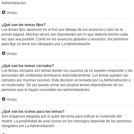
Administración.
Arriba
¿Qué son los temas fijos?
Los temas fijos aparecen en el foro por debajo de los anuncios y solo en la
primer página. Muchas veces son importantes por lo que debería leerlos cada
vez que sea posible. Como en los anuncios globales y anuncios, los permisos
para fijar un tema son otorgados por La Administración.
Arriba
¿Qué son los temas cerrados?
Los temas cerrados son temas donde los usuarios ya no pueden responder y las
encuestas allí contenidas terminaron automáticamente. Los temas pueden ser
cerrados por muchas razones. Esta decisión es tomada por La Administración o
un moderador. Tal vez pueda cerrar sus propios temas dependiendo de los
permisos que le hayan concedido los administradores.
Arriba
¿Qué son los iconos para los temas?
Son imágenes elegidas por el autor del tema para indicar el contenido del
mismo. La posibilidad de usar iconos en los mensajes depende de los permisos
otorgados por La Administración.