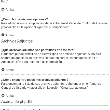
Foro".
Arriba
¿Cómo borro mis suscripciones?
Para eliminar sus suscripciones, debe entrar en el Panel de Control de Usuario
y hacer clic en la opción "Organizar suscripciones".
Arriba
Archivos Adjuntos
¿Qué archivos adjuntos son permitidos en este foro?
Cada foro puede permitir o no ciertos tipos de archivos adjuntos. Si no está
seguro de que tipos de archivos se pueden cargar, comuníquese con La
Administración para obtener más información.
Arriba
¿Cómo encuentro todos mis archivos adjuntos?
Para encontrar la lista de sus archivos adjuntos, debe entrar en el Panel de
Control de Usuario y hacer clic en la opción "Organizar adjuntos".
Arriba
Acerca de phpBB