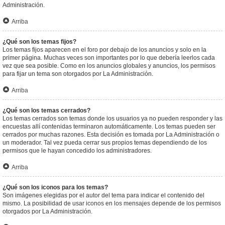
Administración.
Arriba
¿Qué son los temas fijos?
Los temas fijos aparecen en el foro por debajo de los anuncios y solo en la
primer página. Muchas veces son importantes por lo que debería leerlos cada
vez que sea posible. Como en los anuncios globales y anuncios, los permisos
para fijar un tema son otorgados por La Administración.
Arriba
¿Qué son los temas cerrados?
Los temas cerrados son temas donde los usuarios ya no pueden responder y las
encuestas allí contenidas terminaron automáticamente. Los temas pueden ser
cerrados por muchas razones. Esta decisión es tomada por La Administración o
un moderador. Tal vez pueda cerrar sus propios temas dependiendo de los
permisos que le hayan concedido los administradores.
Arriba
¿Qué son los iconos para los temas?
Son imágenes elegidas por el autor del tema para indicar el contenido del
mismo. La posibilidad de usar iconos en los mensajes depende de los permisos
otorgados por La Administración.