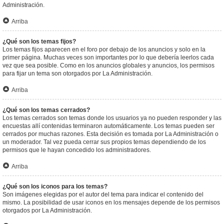
Administración.
Arriba
¿Qué son los temas fijos?
Los temas fijos aparecen en el foro por debajo de los anuncios y solo en la
primer página. Muchas veces son importantes por lo que debería leerlos cada
vez que sea posible. Como en los anuncios globales y anuncios, los permisos
para fijar un tema son otorgados por La Administración.
Arriba
¿Qué son los temas cerrados?
Los temas cerrados son temas donde los usuarios ya no pueden responder y las
encuestas allí contenidas terminaron automáticamente. Los temas pueden ser
cerrados por muchas razones. Esta decisión es tomada por La Administración o
un moderador. Tal vez pueda cerrar sus propios temas dependiendo de los
permisos que le hayan concedido los administradores.
Arriba
¿Qué son los iconos para los temas?
Son imágenes elegidas por el autor del tema para indicar el contenido del
mismo. La posibilidad de usar iconos en los mensajes depende de los permisos
otorgados por La Administración.