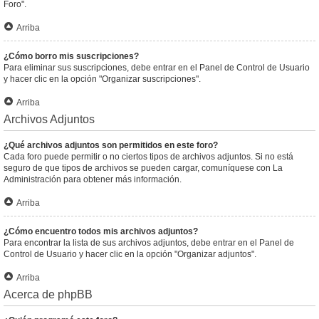
Foro".
Arriba
¿Cómo borro mis suscripciones?
Para eliminar sus suscripciones, debe entrar en el Panel de Control de Usuario
y hacer clic en la opción "Organizar suscripciones".
Arriba
Archivos Adjuntos
¿Qué archivos adjuntos son permitidos en este foro?
Cada foro puede permitir o no ciertos tipos de archivos adjuntos. Si no está
seguro de que tipos de archivos se pueden cargar, comuníquese con La
Administración para obtener más información.
Arriba
¿Cómo encuentro todos mis archivos adjuntos?
Para encontrar la lista de sus archivos adjuntos, debe entrar en el Panel de
Control de Usuario y hacer clic en la opción "Organizar adjuntos".
Arriba
Acerca de phpBB