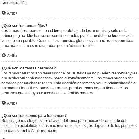
Administración.
Arriba
¿Qué son los temas fijos?
Los temas fijos aparecen en el foro por debajo de los anuncios y solo en la
primer página. Muchas veces son importantes por lo que debería leerlos cada
vez que sea posible. Como en los anuncios globales y anuncios, los permisos
para fijar un tema son otorgados por La Administración.
Arriba
¿Qué son los temas cerrados?
Los temas cerrados son temas donde los usuarios ya no pueden responder y las
encuestas allí contenidas terminaron automáticamente. Los temas pueden ser
cerrados por muchas razones. Esta decisión es tomada por La Administración o
un moderador. Tal vez pueda cerrar sus propios temas dependiendo de los
permisos que le hayan concedido los administradores.
Arriba
¿Qué son los iconos para los temas?
Son imágenes elegidas por el autor del tema para indicar el contenido del
mismo. La posibilidad de usar iconos en los mensajes depende de los permisos
otorgados por La Administración.