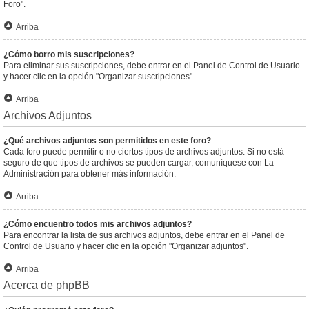
Foro".
Arriba
¿Cómo borro mis suscripciones?
Para eliminar sus suscripciones, debe entrar en el Panel de Control de Usuario
y hacer clic en la opción "Organizar suscripciones".
Arriba
Archivos Adjuntos
¿Qué archivos adjuntos son permitidos en este foro?
Cada foro puede permitir o no ciertos tipos de archivos adjuntos. Si no está
seguro de que tipos de archivos se pueden cargar, comuníquese con La
Administración para obtener más información.
Arriba
¿Cómo encuentro todos mis archivos adjuntos?
Para encontrar la lista de sus archivos adjuntos, debe entrar en el Panel de
Control de Usuario y hacer clic en la opción "Organizar adjuntos".
Arriba
Acerca de phpBB