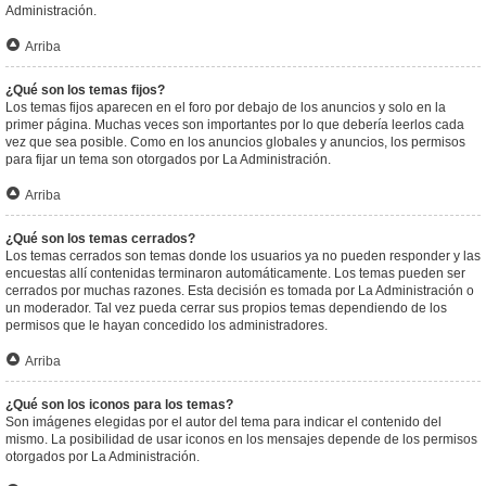
Administración.
Arriba
¿Qué son los temas fijos?
Los temas fijos aparecen en el foro por debajo de los anuncios y solo en la
primer página. Muchas veces son importantes por lo que debería leerlos cada
vez que sea posible. Como en los anuncios globales y anuncios, los permisos
para fijar un tema son otorgados por La Administración.
Arriba
¿Qué son los temas cerrados?
Los temas cerrados son temas donde los usuarios ya no pueden responder y las
encuestas allí contenidas terminaron automáticamente. Los temas pueden ser
cerrados por muchas razones. Esta decisión es tomada por La Administración o
un moderador. Tal vez pueda cerrar sus propios temas dependiendo de los
permisos que le hayan concedido los administradores.
Arriba
¿Qué son los iconos para los temas?
Son imágenes elegidas por el autor del tema para indicar el contenido del
mismo. La posibilidad de usar iconos en los mensajes depende de los permisos
otorgados por La Administración.