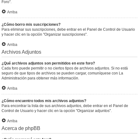
Foro".
Arriba
¿Cómo borro mis suscripciones?
Para eliminar sus suscripciones, debe entrar en el Panel de Control de Usuario
y hacer clic en la opción "Organizar suscripciones".
Arriba
Archivos Adjuntos
¿Qué archivos adjuntos son permitidos en este foro?
Cada foro puede permitir o no ciertos tipos de archivos adjuntos. Si no está
seguro de que tipos de archivos se pueden cargar, comuníquese con La
Administración para obtener más información.
Arriba
¿Cómo encuentro todos mis archivos adjuntos?
Para encontrar la lista de sus archivos adjuntos, debe entrar en el Panel de
Control de Usuario y hacer clic en la opción "Organizar adjuntos".
Arriba
Acerca de phpBB