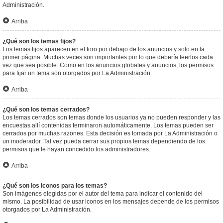
Administración.
Arriba
¿Qué son los temas fijos?
Los temas fijos aparecen en el foro por debajo de los anuncios y solo en la
primer página. Muchas veces son importantes por lo que debería leerlos cada
vez que sea posible. Como en los anuncios globales y anuncios, los permisos
para fijar un tema son otorgados por La Administración.
Arriba
¿Qué son los temas cerrados?
Los temas cerrados son temas donde los usuarios ya no pueden responder y las
encuestas allí contenidas terminaron automáticamente. Los temas pueden ser
cerrados por muchas razones. Esta decisión es tomada por La Administración o
un moderador. Tal vez pueda cerrar sus propios temas dependiendo de los
permisos que le hayan concedido los administradores.
Arriba
¿Qué son los iconos para los temas?
Son imágenes elegidas por el autor del tema para indicar el contenido del
mismo. La posibilidad de usar iconos en los mensajes depende de los permisos
otorgados por La Administración.