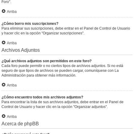
Foro".
Arriba
¿Cómo borro mis suscripciones?
Para eliminar sus suscripciones, debe entrar en el Panel de Control de Usuario
y hacer clic en la opción "Organizar suscripciones".
Arriba
Archivos Adjuntos
¿Qué archivos adjuntos son permitidos en este foro?
Cada foro puede permitir o no ciertos tipos de archivos adjuntos. Si no está
seguro de que tipos de archivos se pueden cargar, comuníquese con La
Administración para obtener más información.
Arriba
¿Cómo encuentro todos mis archivos adjuntos?
Para encontrar la lista de sus archivos adjuntos, debe entrar en el Panel de
Control de Usuario y hacer clic en la opción "Organizar adjuntos".
Arriba
Acerca de phpBB