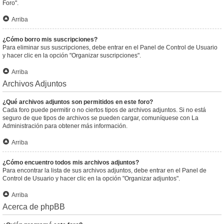
Foro".
Arriba
¿Cómo borro mis suscripciones?
Para eliminar sus suscripciones, debe entrar en el Panel de Control de Usuario
y hacer clic en la opción "Organizar suscripciones".
Arriba
Archivos Adjuntos
¿Qué archivos adjuntos son permitidos en este foro?
Cada foro puede permitir o no ciertos tipos de archivos adjuntos. Si no está
seguro de que tipos de archivos se pueden cargar, comuníquese con La
Administración para obtener más información.
Arriba
¿Cómo encuentro todos mis archivos adjuntos?
Para encontrar la lista de sus archivos adjuntos, debe entrar en el Panel de
Control de Usuario y hacer clic en la opción "Organizar adjuntos".
Arriba
Acerca de phpBB