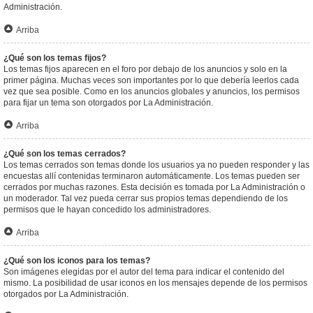
Administración.
Arriba
¿Qué son los temas fijos?
Los temas fijos aparecen en el foro por debajo de los anuncios y solo en la
primer página. Muchas veces son importantes por lo que debería leerlos cada
vez que sea posible. Como en los anuncios globales y anuncios, los permisos
para fijar un tema son otorgados por La Administración.
Arriba
¿Qué son los temas cerrados?
Los temas cerrados son temas donde los usuarios ya no pueden responder y las
encuestas allí contenidas terminaron automáticamente. Los temas pueden ser
cerrados por muchas razones. Esta decisión es tomada por La Administración o
un moderador. Tal vez pueda cerrar sus propios temas dependiendo de los
permisos que le hayan concedido los administradores.
Arriba
¿Qué son los iconos para los temas?
Son imágenes elegidas por el autor del tema para indicar el contenido del
mismo. La posibilidad de usar iconos en los mensajes depende de los permisos
otorgados por La Administración.