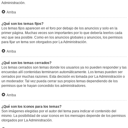
Administración.
Arriba
¿Qué son los temas fijos?
Los temas fijos aparecen en el foro por debajo de los anuncios y solo en la
primer página. Muchas veces son importantes por lo que debería leerlos cada
vez que sea posible. Como en los anuncios globales y anuncios, los permisos
para fijar un tema son otorgados por La Administración.
Arriba
¿Qué son los temas cerrados?
Los temas cerrados son temas donde los usuarios ya no pueden responder y las
encuestas allí contenidas terminaron automáticamente. Los temas pueden ser
cerrados por muchas razones. Esta decisión es tomada por La Administración o
un moderador. Tal vez pueda cerrar sus propios temas dependiendo de los
permisos que le hayan concedido los administradores.
Arriba
¿Qué son los iconos para los temas?
Son imágenes elegidas por el autor del tema para indicar el contenido del
mismo. La posibilidad de usar iconos en los mensajes depende de los permisos
otorgados por La Administración.