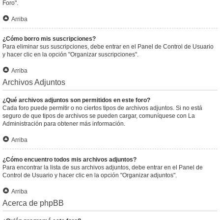
Foro".
Arriba
¿Cómo borro mis suscripciones?
Para eliminar sus suscripciones, debe entrar en el Panel de Control de Usuario
y hacer clic en la opción "Organizar suscripciones".
Arriba
Archivos Adjuntos
¿Qué archivos adjuntos son permitidos en este foro?
Cada foro puede permitir o no ciertos tipos de archivos adjuntos. Si no está
seguro de que tipos de archivos se pueden cargar, comuníquese con La
Administración para obtener más información.
Arriba
¿Cómo encuentro todos mis archivos adjuntos?
Para encontrar la lista de sus archivos adjuntos, debe entrar en el Panel de
Control de Usuario y hacer clic en la opción "Organizar adjuntos".
Arriba
Acerca de phpBB