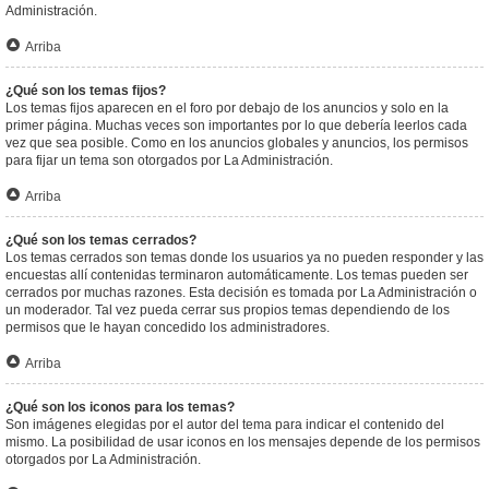
Administración.
Arriba
¿Qué son los temas fijos?
Los temas fijos aparecen en el foro por debajo de los anuncios y solo en la
primer página. Muchas veces son importantes por lo que debería leerlos cada
vez que sea posible. Como en los anuncios globales y anuncios, los permisos
para fijar un tema son otorgados por La Administración.
Arriba
¿Qué son los temas cerrados?
Los temas cerrados son temas donde los usuarios ya no pueden responder y las
encuestas allí contenidas terminaron automáticamente. Los temas pueden ser
cerrados por muchas razones. Esta decisión es tomada por La Administración o
un moderador. Tal vez pueda cerrar sus propios temas dependiendo de los
permisos que le hayan concedido los administradores.
Arriba
¿Qué son los iconos para los temas?
Son imágenes elegidas por el autor del tema para indicar el contenido del
mismo. La posibilidad de usar iconos en los mensajes depende de los permisos
otorgados por La Administración.