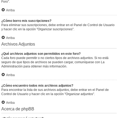
Foro".
Arriba
¿Cómo borro mis suscripciones?
Para eliminar sus suscripciones, debe entrar en el Panel de Control de Usuario
y hacer clic en la opción "Organizar suscripciones".
Arriba
Archivos Adjuntos
¿Qué archivos adjuntos son permitidos en este foro?
Cada foro puede permitir o no ciertos tipos de archivos adjuntos. Si no está
seguro de que tipos de archivos se pueden cargar, comuníquese con La
Administración para obtener más información.
Arriba
¿Cómo encuentro todos mis archivos adjuntos?
Para encontrar la lista de sus archivos adjuntos, debe entrar en el Panel de
Control de Usuario y hacer clic en la opción "Organizar adjuntos".
Arriba
Acerca de phpBB