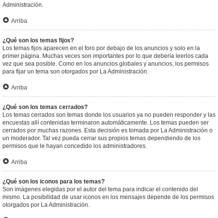
Administración.
Arriba
¿Qué son los temas fijos?
Los temas fijos aparecen en el foro por debajo de los anuncios y solo en la
primer página. Muchas veces son importantes por lo que debería leerlos cada
vez que sea posible. Como en los anuncios globales y anuncios, los permisos
para fijar un tema son otorgados por La Administración.
Arriba
¿Qué son los temas cerrados?
Los temas cerrados son temas donde los usuarios ya no pueden responder y las
encuestas allí contenidas terminaron automáticamente. Los temas pueden ser
cerrados por muchas razones. Esta decisión es tomada por La Administración o
un moderador. Tal vez pueda cerrar sus propios temas dependiendo de los
permisos que le hayan concedido los administradores.
Arriba
¿Qué son los iconos para los temas?
Son imágenes elegidas por el autor del tema para indicar el contenido del
mismo. La posibilidad de usar iconos en los mensajes depende de los permisos
otorgados por La Administración.