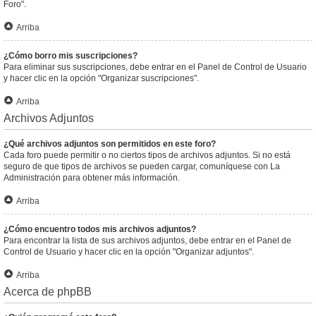
Foro".
Arriba
¿Cómo borro mis suscripciones?
Para eliminar sus suscripciones, debe entrar en el Panel de Control de Usuario
y hacer clic en la opción "Organizar suscripciones".
Arriba
Archivos Adjuntos
¿Qué archivos adjuntos son permitidos en este foro?
Cada foro puede permitir o no ciertos tipos de archivos adjuntos. Si no está
seguro de que tipos de archivos se pueden cargar, comuníquese con La
Administración para obtener más información.
Arriba
¿Cómo encuentro todos mis archivos adjuntos?
Para encontrar la lista de sus archivos adjuntos, debe entrar en el Panel de
Control de Usuario y hacer clic en la opción "Organizar adjuntos".
Arriba
Acerca de phpBB