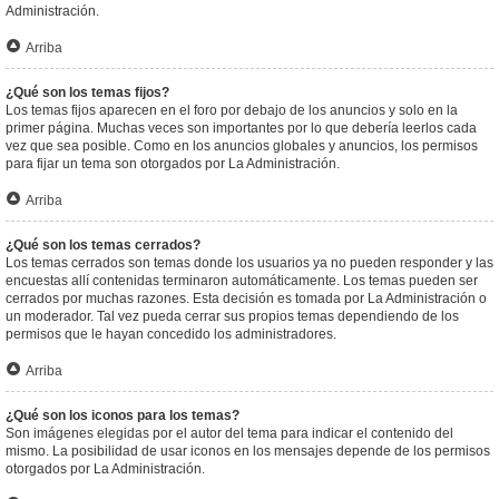
Administración.
Arriba
¿Qué son los temas fijos?
Los temas fijos aparecen en el foro por debajo de los anuncios y solo en la
primer página. Muchas veces son importantes por lo que debería leerlos cada
vez que sea posible. Como en los anuncios globales y anuncios, los permisos
para fijar un tema son otorgados por La Administración.
Arriba
¿Qué son los temas cerrados?
Los temas cerrados son temas donde los usuarios ya no pueden responder y las
encuestas allí contenidas terminaron automáticamente. Los temas pueden ser
cerrados por muchas razones. Esta decisión es tomada por La Administración o
un moderador. Tal vez pueda cerrar sus propios temas dependiendo de los
permisos que le hayan concedido los administradores.
Arriba
¿Qué son los iconos para los temas?
Son imágenes elegidas por el autor del tema para indicar el contenido del
mismo. La posibilidad de usar iconos en los mensajes depende de los permisos
otorgados por La Administración.