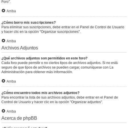
Foro".
Arriba
¿Cómo borro mis suscripciones?
Para eliminar sus suscripciones, debe entrar en el Panel de Control de Usuario
y hacer clic en la opción "Organizar suscripciones".
Arriba
Archivos Adjuntos
¿Qué archivos adjuntos son permitidos en este foro?
Cada foro puede permitir o no ciertos tipos de archivos adjuntos. Si no está
seguro de que tipos de archivos se pueden cargar, comuníquese con La
Administración para obtener más información.
Arriba
¿Cómo encuentro todos mis archivos adjuntos?
Para encontrar la lista de sus archivos adjuntos, debe entrar en el Panel de
Control de Usuario y hacer clic en la opción "Organizar adjuntos".
Arriba
Acerca de phpBB