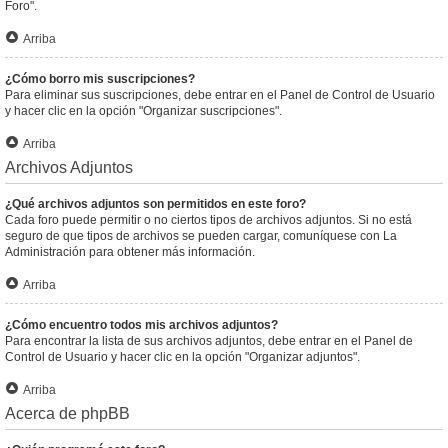
Foro".
Arriba
¿Cómo borro mis suscripciones?
Para eliminar sus suscripciones, debe entrar en el Panel de Control de Usuario
y hacer clic en la opción "Organizar suscripciones".
Arriba
Archivos Adjuntos
¿Qué archivos adjuntos son permitidos en este foro?
Cada foro puede permitir o no ciertos tipos de archivos adjuntos. Si no está
seguro de que tipos de archivos se pueden cargar, comuníquese con La
Administración para obtener más información.
Arriba
¿Cómo encuentro todos mis archivos adjuntos?
Para encontrar la lista de sus archivos adjuntos, debe entrar en el Panel de
Control de Usuario y hacer clic en la opción "Organizar adjuntos".
Arriba
Acerca de phpBB