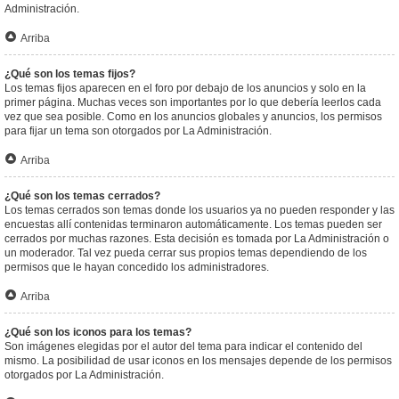
Administración.
Arriba
¿Qué son los temas fijos?
Los temas fijos aparecen en el foro por debajo de los anuncios y solo en la
primer página. Muchas veces son importantes por lo que debería leerlos cada
vez que sea posible. Como en los anuncios globales y anuncios, los permisos
para fijar un tema son otorgados por La Administración.
Arriba
¿Qué son los temas cerrados?
Los temas cerrados son temas donde los usuarios ya no pueden responder y las
encuestas allí contenidas terminaron automáticamente. Los temas pueden ser
cerrados por muchas razones. Esta decisión es tomada por La Administración o
un moderador. Tal vez pueda cerrar sus propios temas dependiendo de los
permisos que le hayan concedido los administradores.
Arriba
¿Qué son los iconos para los temas?
Son imágenes elegidas por el autor del tema para indicar el contenido del
mismo. La posibilidad de usar iconos en los mensajes depende de los permisos
otorgados por La Administración.