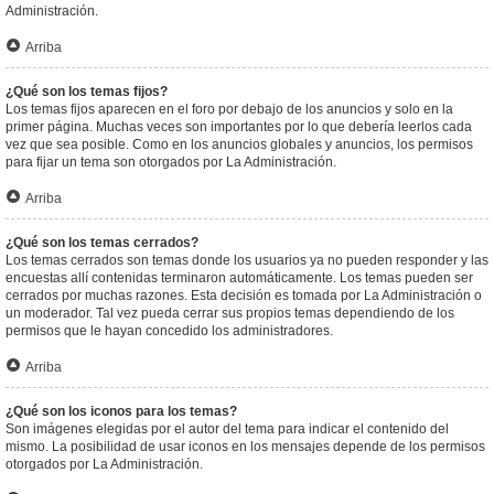
Administración.
Arriba
¿Qué son los temas fijos?
Los temas fijos aparecen en el foro por debajo de los anuncios y solo en la
primer página. Muchas veces son importantes por lo que debería leerlos cada
vez que sea posible. Como en los anuncios globales y anuncios, los permisos
para fijar un tema son otorgados por La Administración.
Arriba
¿Qué son los temas cerrados?
Los temas cerrados son temas donde los usuarios ya no pueden responder y las
encuestas allí contenidas terminaron automáticamente. Los temas pueden ser
cerrados por muchas razones. Esta decisión es tomada por La Administración o
un moderador. Tal vez pueda cerrar sus propios temas dependiendo de los
permisos que le hayan concedido los administradores.
Arriba
¿Qué son los iconos para los temas?
Son imágenes elegidas por el autor del tema para indicar el contenido del
mismo. La posibilidad de usar iconos en los mensajes depende de los permisos
otorgados por La Administración.