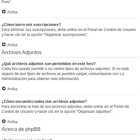
Foro".
Arriba
¿Cómo borro mis suscripciones?
Para eliminar sus suscripciones, debe entrar en el Panel de Control de Usuario
y hacer clic en la opción "Organizar suscripciones".
Arriba
Archivos Adjuntos
¿Qué archivos adjuntos son permitidos en este foro?
Cada foro puede permitir o no ciertos tipos de archivos adjuntos. Si no está
seguro de que tipos de archivos se pueden cargar, comuníquese con La
Administración para obtener más información.
Arriba
¿Cómo encuentro todos mis archivos adjuntos?
Para encontrar la lista de sus archivos adjuntos, debe entrar en el Panel de
Control de Usuario y hacer clic en la opción "Organizar adjuntos".
Arriba
Acerca de phpBB