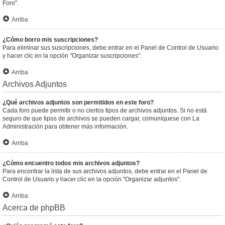
Foro".
Arriba
¿Cómo borro mis suscripciones?
Para eliminar sus suscripciones, debe entrar en el Panel de Control de Usuario
y hacer clic en la opción "Organizar suscripciones".
Arriba
Archivos Adjuntos
¿Qué archivos adjuntos son permitidos en este foro?
Cada foro puede permitir o no ciertos tipos de archivos adjuntos. Si no está
seguro de que tipos de archivos se pueden cargar, comuníquese con La
Administración para obtener más información.
Arriba
¿Cómo encuentro todos mis archivos adjuntos?
Para encontrar la lista de sus archivos adjuntos, debe entrar en el Panel de
Control de Usuario y hacer clic en la opción "Organizar adjuntos".
Arriba
Acerca de phpBB