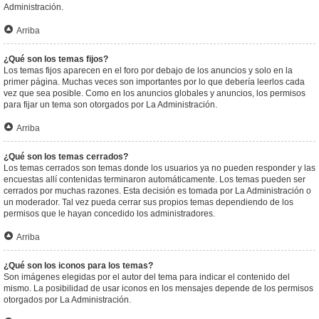
Administración.
Arriba
¿Qué son los temas fijos?
Los temas fijos aparecen en el foro por debajo de los anuncios y solo en la
primer página. Muchas veces son importantes por lo que debería leerlos cada
vez que sea posible. Como en los anuncios globales y anuncios, los permisos
para fijar un tema son otorgados por La Administración.
Arriba
¿Qué son los temas cerrados?
Los temas cerrados son temas donde los usuarios ya no pueden responder y las
encuestas allí contenidas terminaron automáticamente. Los temas pueden ser
cerrados por muchas razones. Esta decisión es tomada por La Administración o
un moderador. Tal vez pueda cerrar sus propios temas dependiendo de los
permisos que le hayan concedido los administradores.
Arriba
¿Qué son los iconos para los temas?
Son imágenes elegidas por el autor del tema para indicar el contenido del
mismo. La posibilidad de usar iconos en los mensajes depende de los permisos
otorgados por La Administración.