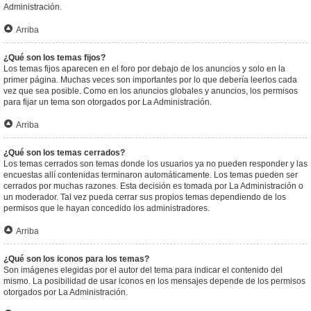
Administración.
Arriba
¿Qué son los temas fijos?
Los temas fijos aparecen en el foro por debajo de los anuncios y solo en la
primer página. Muchas veces son importantes por lo que debería leerlos cada
vez que sea posible. Como en los anuncios globales y anuncios, los permisos
para fijar un tema son otorgados por La Administración.
Arriba
¿Qué son los temas cerrados?
Los temas cerrados son temas donde los usuarios ya no pueden responder y las
encuestas allí contenidas terminaron automáticamente. Los temas pueden ser
cerrados por muchas razones. Esta decisión es tomada por La Administración o
un moderador. Tal vez pueda cerrar sus propios temas dependiendo de los
permisos que le hayan concedido los administradores.
Arriba
¿Qué son los iconos para los temas?
Son imágenes elegidas por el autor del tema para indicar el contenido del
mismo. La posibilidad de usar iconos en los mensajes depende de los permisos
otorgados por La Administración.