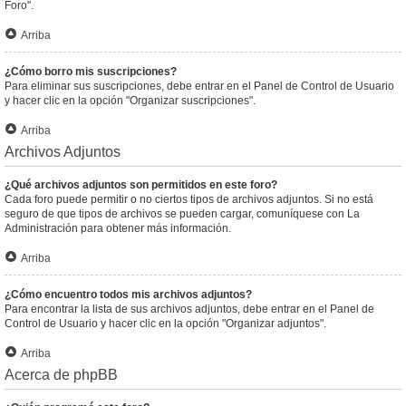
Foro".
Arriba
¿Cómo borro mis suscripciones?
Para eliminar sus suscripciones, debe entrar en el Panel de Control de Usuario
y hacer clic en la opción "Organizar suscripciones".
Arriba
Archivos Adjuntos
¿Qué archivos adjuntos son permitidos en este foro?
Cada foro puede permitir o no ciertos tipos de archivos adjuntos. Si no está
seguro de que tipos de archivos se pueden cargar, comuníquese con La
Administración para obtener más información.
Arriba
¿Cómo encuentro todos mis archivos adjuntos?
Para encontrar la lista de sus archivos adjuntos, debe entrar en el Panel de
Control de Usuario y hacer clic en la opción "Organizar adjuntos".
Arriba
Acerca de phpBB