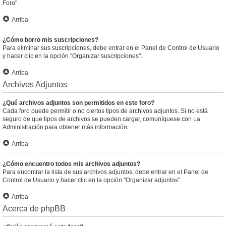
Foro".
Arriba
¿Cómo borro mis suscripciones?
Para eliminar sus suscripciones, debe entrar en el Panel de Control de Usuario
y hacer clic en la opción "Organizar suscripciones".
Arriba
Archivos Adjuntos
¿Qué archivos adjuntos son permitidos en este foro?
Cada foro puede permitir o no ciertos tipos de archivos adjuntos. Si no está
seguro de que tipos de archivos se pueden cargar, comuníquese con La
Administración para obtener más información.
Arriba
¿Cómo encuentro todos mis archivos adjuntos?
Para encontrar la lista de sus archivos adjuntos, debe entrar en el Panel de
Control de Usuario y hacer clic en la opción "Organizar adjuntos".
Arriba
Acerca de phpBB