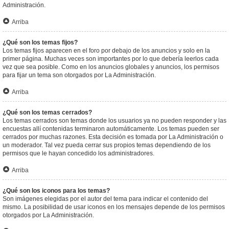
Administración.
Arriba
¿Qué son los temas fijos?
Los temas fijos aparecen en el foro por debajo de los anuncios y solo en la
primer página. Muchas veces son importantes por lo que debería leerlos cada
vez que sea posible. Como en los anuncios globales y anuncios, los permisos
para fijar un tema son otorgados por La Administración.
Arriba
¿Qué son los temas cerrados?
Los temas cerrados son temas donde los usuarios ya no pueden responder y las
encuestas allí contenidas terminaron automáticamente. Los temas pueden ser
cerrados por muchas razones. Esta decisión es tomada por La Administración o
un moderador. Tal vez pueda cerrar sus propios temas dependiendo de los
permisos que le hayan concedido los administradores.
Arriba
¿Qué son los iconos para los temas?
Son imágenes elegidas por el autor del tema para indicar el contenido del
mismo. La posibilidad de usar iconos en los mensajes depende de los permisos
otorgados por La Administración.