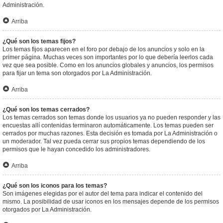
Administración.
Arriba
¿Qué son los temas fijos?
Los temas fijos aparecen en el foro por debajo de los anuncios y solo en la
primer página. Muchas veces son importantes por lo que debería leerlos cada
vez que sea posible. Como en los anuncios globales y anuncios, los permisos
para fijar un tema son otorgados por La Administración.
Arriba
¿Qué son los temas cerrados?
Los temas cerrados son temas donde los usuarios ya no pueden responder y las
encuestas allí contenidas terminaron automáticamente. Los temas pueden ser
cerrados por muchas razones. Esta decisión es tomada por La Administración o
un moderador. Tal vez pueda cerrar sus propios temas dependiendo de los
permisos que le hayan concedido los administradores.
Arriba
¿Qué son los iconos para los temas?
Son imágenes elegidas por el autor del tema para indicar el contenido del
mismo. La posibilidad de usar iconos en los mensajes depende de los permisos
otorgados por La Administración.