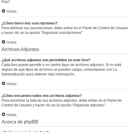
Foro".
Arriba
¿Cómo borro mis suscripciones?
Para eliminar sus suscripciones, debe entrar en el Panel de Control de Usuario
y hacer clic en la opción "Organizar suscripciones".
Arriba
Archivos Adjuntos
¿Qué archivos adjuntos son permitidos en este foro?
Cada foro puede permitir o no ciertos tipos de archivos adjuntos. Si no está
seguro de que tipos de archivos se pueden cargar, comuníquese con La
Administración para obtener más información.
Arriba
¿Cómo encuentro todos mis archivos adjuntos?
Para encontrar la lista de sus archivos adjuntos, debe entrar en el Panel de
Control de Usuario y hacer clic en la opción "Organizar adjuntos".
Arriba
Acerca de phpBB