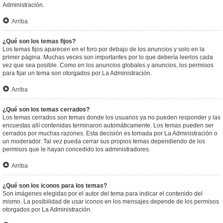
Administración.
Arriba
¿Qué son los temas fijos?
Los temas fijos aparecen en el foro por debajo de los anuncios y solo en la
primer página. Muchas veces son importantes por lo que debería leerlos cada
vez que sea posible. Como en los anuncios globales y anuncios, los permisos
para fijar un tema son otorgados por La Administración.
Arriba
¿Qué son los temas cerrados?
Los temas cerrados son temas donde los usuarios ya no pueden responder y las
encuestas allí contenidas terminaron automáticamente. Los temas pueden ser
cerrados por muchas razones. Esta decisión es tomada por La Administración o
un moderador. Tal vez pueda cerrar sus propios temas dependiendo de los
permisos que le hayan concedido los administradores.
Arriba
¿Qué son los iconos para los temas?
Son imágenes elegidas por el autor del tema para indicar el contenido del
mismo. La posibilidad de usar iconos en los mensajes depende de los permisos
otorgados por La Administración.