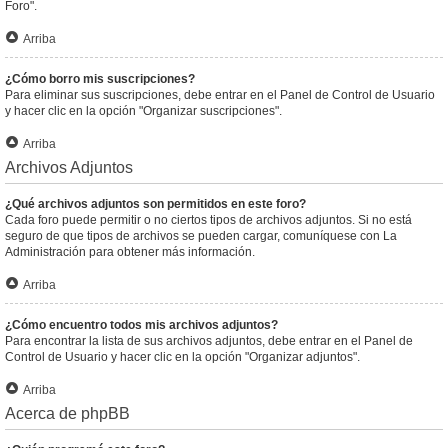
Foro".
Arriba
¿Cómo borro mis suscripciones?
Para eliminar sus suscripciones, debe entrar en el Panel de Control de Usuario
y hacer clic en la opción "Organizar suscripciones".
Arriba
Archivos Adjuntos
¿Qué archivos adjuntos son permitidos en este foro?
Cada foro puede permitir o no ciertos tipos de archivos adjuntos. Si no está
seguro de que tipos de archivos se pueden cargar, comuníquese con La
Administración para obtener más información.
Arriba
¿Cómo encuentro todos mis archivos adjuntos?
Para encontrar la lista de sus archivos adjuntos, debe entrar en el Panel de
Control de Usuario y hacer clic en la opción "Organizar adjuntos".
Arriba
Acerca de phpBB