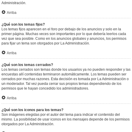
Administración.
Arriba
¿Qué son los temas fijos?
Los temas fijos aparecen en el foro por debajo de los anuncios y solo en la
primer página. Muchas veces son importantes por lo que debería leerlos cada
vez que sea posible. Como en los anuncios globales y anuncios, los permisos
para fijar un tema son otorgados por La Administración.
Arriba
¿Qué son los temas cerrados?
Los temas cerrados son temas donde los usuarios ya no pueden responder y las
encuestas allí contenidas terminaron automáticamente. Los temas pueden ser
cerrados por muchas razones. Esta decisión es tomada por La Administración o
un moderador. Tal vez pueda cerrar sus propios temas dependiendo de los
permisos que le hayan concedido los administradores.
Arriba
¿Qué son los iconos para los temas?
Son imágenes elegidas por el autor del tema para indicar el contenido del
mismo. La posibilidad de usar iconos en los mensajes depende de los permisos
otorgados por La Administración.