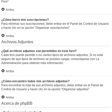
Foro".
Arriba
¿Cómo borro mis suscripciones?
Para eliminar sus suscripciones, debe entrar en el Panel de Control de Usuario
y hacer clic en la opción "Organizar suscripciones".
Arriba
Archivos Adjuntos
¿Qué archivos adjuntos son permitidos en este foro?
Cada foro puede permitir o no ciertos tipos de archivos adjuntos. Si no está
seguro de que tipos de archivos se pueden cargar, comuníquese con La
Administración para obtener más información.
Arriba
¿Cómo encuentro todos mis archivos adjuntos?
Para encontrar la lista de sus archivos adjuntos, debe entrar en el Panel de
Control de Usuario y hacer clic en la opción "Organizar adjuntos".
Arriba
Acerca de phpBB