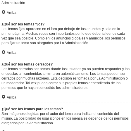
Administración.
Arriba
¿Qué son los temas fijos?
Los temas fijos aparecen en el foro por debajo de los anuncios y solo en la
primer página. Muchas veces son importantes por lo que debería leerlos cada
vez que sea posible. Como en los anuncios globales y anuncios, los permisos
para fijar un tema son otorgados por La Administración.
Arriba
¿Qué son los temas cerrados?
Los temas cerrados son temas donde los usuarios ya no pueden responder y las
encuestas allí contenidas terminaron automáticamente. Los temas pueden ser
cerrados por muchas razones. Esta decisión es tomada por La Administración o
un moderador. Tal vez pueda cerrar sus propios temas dependiendo de los
permisos que le hayan concedido los administradores.
Arriba
¿Qué son los iconos para los temas?
Son imágenes elegidas por el autor del tema para indicar el contenido del
mismo. La posibilidad de usar iconos en los mensajes depende de los permisos
otorgados por La Administración.