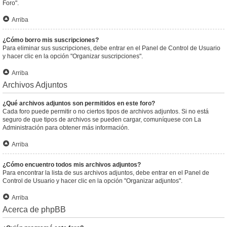
Foro".
Arriba
¿Cómo borro mis suscripciones?
Para eliminar sus suscripciones, debe entrar en el Panel de Control de Usuario
y hacer clic en la opción "Organizar suscripciones".
Arriba
Archivos Adjuntos
¿Qué archivos adjuntos son permitidos en este foro?
Cada foro puede permitir o no ciertos tipos de archivos adjuntos. Si no está
seguro de que tipos de archivos se pueden cargar, comuníquese con La
Administración para obtener más información.
Arriba
¿Cómo encuentro todos mis archivos adjuntos?
Para encontrar la lista de sus archivos adjuntos, debe entrar en el Panel de
Control de Usuario y hacer clic en la opción "Organizar adjuntos".
Arriba
Acerca de phpBB