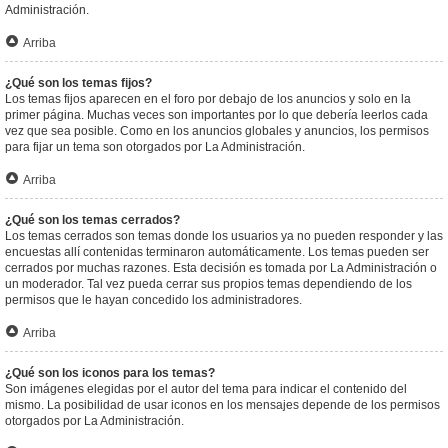
Administración.
Arriba
¿Qué son los temas fijos?
Los temas fijos aparecen en el foro por debajo de los anuncios y solo en la
primer página. Muchas veces son importantes por lo que debería leerlos cada
vez que sea posible. Como en los anuncios globales y anuncios, los permisos
para fijar un tema son otorgados por La Administración.
Arriba
¿Qué son los temas cerrados?
Los temas cerrados son temas donde los usuarios ya no pueden responder y las
encuestas allí contenidas terminaron automáticamente. Los temas pueden ser
cerrados por muchas razones. Esta decisión es tomada por La Administración o
un moderador. Tal vez pueda cerrar sus propios temas dependiendo de los
permisos que le hayan concedido los administradores.
Arriba
¿Qué son los iconos para los temas?
Son imágenes elegidas por el autor del tema para indicar el contenido del
mismo. La posibilidad de usar iconos en los mensajes depende de los permisos
otorgados por La Administración.