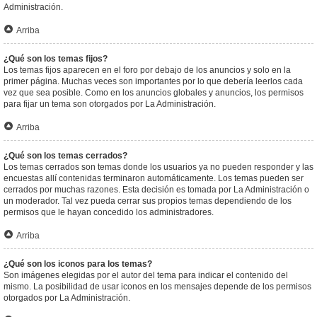
Administración.
Arriba
¿Qué son los temas fijos?
Los temas fijos aparecen en el foro por debajo de los anuncios y solo en la
primer página. Muchas veces son importantes por lo que debería leerlos cada
vez que sea posible. Como en los anuncios globales y anuncios, los permisos
para fijar un tema son otorgados por La Administración.
Arriba
¿Qué son los temas cerrados?
Los temas cerrados son temas donde los usuarios ya no pueden responder y las
encuestas allí contenidas terminaron automáticamente. Los temas pueden ser
cerrados por muchas razones. Esta decisión es tomada por La Administración o
un moderador. Tal vez pueda cerrar sus propios temas dependiendo de los
permisos que le hayan concedido los administradores.
Arriba
¿Qué son los iconos para los temas?
Son imágenes elegidas por el autor del tema para indicar el contenido del
mismo. La posibilidad de usar iconos en los mensajes depende de los permisos
otorgados por La Administración.