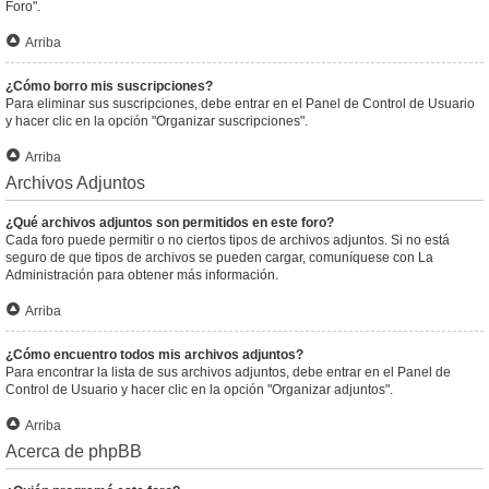
Foro".
Arriba
¿Cómo borro mis suscripciones?
Para eliminar sus suscripciones, debe entrar en el Panel de Control de Usuario
y hacer clic en la opción "Organizar suscripciones".
Arriba
Archivos Adjuntos
¿Qué archivos adjuntos son permitidos en este foro?
Cada foro puede permitir o no ciertos tipos de archivos adjuntos. Si no está
seguro de que tipos de archivos se pueden cargar, comuníquese con La
Administración para obtener más información.
Arriba
¿Cómo encuentro todos mis archivos adjuntos?
Para encontrar la lista de sus archivos adjuntos, debe entrar en el Panel de
Control de Usuario y hacer clic en la opción "Organizar adjuntos".
Arriba
Acerca de phpBB