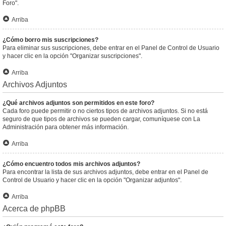
Foro".
Arriba
¿Cómo borro mis suscripciones?
Para eliminar sus suscripciones, debe entrar en el Panel de Control de Usuario
y hacer clic en la opción "Organizar suscripciones".
Arriba
Archivos Adjuntos
¿Qué archivos adjuntos son permitidos en este foro?
Cada foro puede permitir o no ciertos tipos de archivos adjuntos. Si no está
seguro de que tipos de archivos se pueden cargar, comuníquese con La
Administración para obtener más información.
Arriba
¿Cómo encuentro todos mis archivos adjuntos?
Para encontrar la lista de sus archivos adjuntos, debe entrar en el Panel de
Control de Usuario y hacer clic en la opción "Organizar adjuntos".
Arriba
Acerca de phpBB