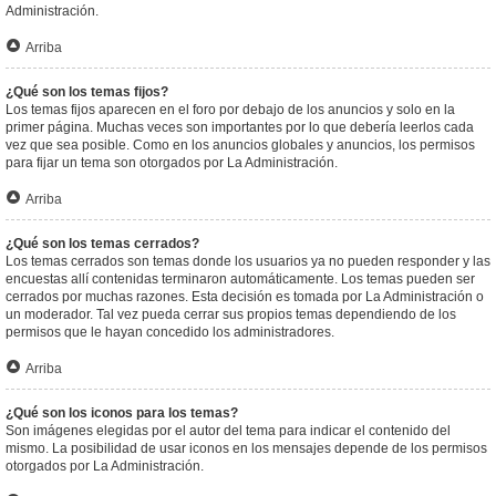
Administración.
Arriba
¿Qué son los temas fijos?
Los temas fijos aparecen en el foro por debajo de los anuncios y solo en la
primer página. Muchas veces son importantes por lo que debería leerlos cada
vez que sea posible. Como en los anuncios globales y anuncios, los permisos
para fijar un tema son otorgados por La Administración.
Arriba
¿Qué son los temas cerrados?
Los temas cerrados son temas donde los usuarios ya no pueden responder y las
encuestas allí contenidas terminaron automáticamente. Los temas pueden ser
cerrados por muchas razones. Esta decisión es tomada por La Administración o
un moderador. Tal vez pueda cerrar sus propios temas dependiendo de los
permisos que le hayan concedido los administradores.
Arriba
¿Qué son los iconos para los temas?
Son imágenes elegidas por el autor del tema para indicar el contenido del
mismo. La posibilidad de usar iconos en los mensajes depende de los permisos
otorgados por La Administración.