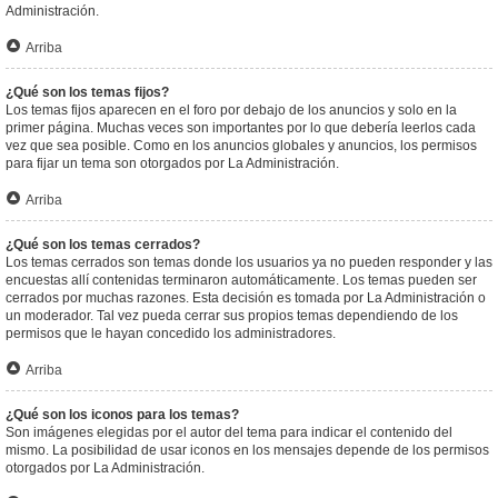
Administración.
Arriba
¿Qué son los temas fijos?
Los temas fijos aparecen en el foro por debajo de los anuncios y solo en la
primer página. Muchas veces son importantes por lo que debería leerlos cada
vez que sea posible. Como en los anuncios globales y anuncios, los permisos
para fijar un tema son otorgados por La Administración.
Arriba
¿Qué son los temas cerrados?
Los temas cerrados son temas donde los usuarios ya no pueden responder y las
encuestas allí contenidas terminaron automáticamente. Los temas pueden ser
cerrados por muchas razones. Esta decisión es tomada por La Administración o
un moderador. Tal vez pueda cerrar sus propios temas dependiendo de los
permisos que le hayan concedido los administradores.
Arriba
¿Qué son los iconos para los temas?
Son imágenes elegidas por el autor del tema para indicar el contenido del
mismo. La posibilidad de usar iconos en los mensajes depende de los permisos
otorgados por La Administración.