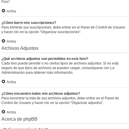
Foro".
Arriba
¿Cómo borro mis suscripciones?
Para eliminar sus suscripciones, debe entrar en el Panel de Control de Usuario
y hacer clic en la opción "Organizar suscripciones".
Arriba
Archivos Adjuntos
¿Qué archivos adjuntos son permitidos en este foro?
Cada foro puede permitir o no ciertos tipos de archivos adjuntos. Si no está
seguro de que tipos de archivos se pueden cargar, comuníquese con La
Administración para obtener más información.
Arriba
¿Cómo encuentro todos mis archivos adjuntos?
Para encontrar la lista de sus archivos adjuntos, debe entrar en el Panel de
Control de Usuario y hacer clic en la opción "Organizar adjuntos".
Arriba
Acerca de phpBB