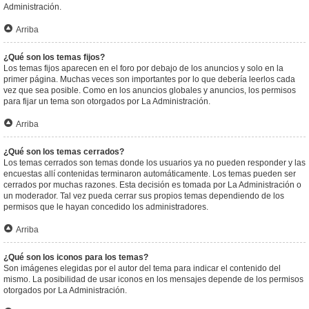
Administración.
Arriba
¿Qué son los temas fijos?
Los temas fijos aparecen en el foro por debajo de los anuncios y solo en la
primer página. Muchas veces son importantes por lo que debería leerlos cada
vez que sea posible. Como en los anuncios globales y anuncios, los permisos
para fijar un tema son otorgados por La Administración.
Arriba
¿Qué son los temas cerrados?
Los temas cerrados son temas donde los usuarios ya no pueden responder y las
encuestas allí contenidas terminaron automáticamente. Los temas pueden ser
cerrados por muchas razones. Esta decisión es tomada por La Administración o
un moderador. Tal vez pueda cerrar sus propios temas dependiendo de los
permisos que le hayan concedido los administradores.
Arriba
¿Qué son los iconos para los temas?
Son imágenes elegidas por el autor del tema para indicar el contenido del
mismo. La posibilidad de usar iconos en los mensajes depende de los permisos
otorgados por La Administración.