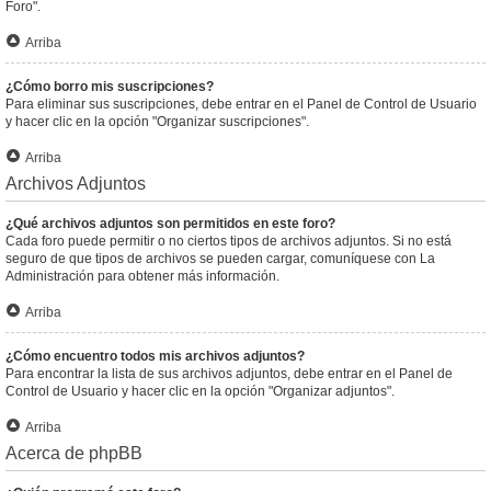
Foro".
Arriba
¿Cómo borro mis suscripciones?
Para eliminar sus suscripciones, debe entrar en el Panel de Control de Usuario
y hacer clic en la opción "Organizar suscripciones".
Arriba
Archivos Adjuntos
¿Qué archivos adjuntos son permitidos en este foro?
Cada foro puede permitir o no ciertos tipos de archivos adjuntos. Si no está
seguro de que tipos de archivos se pueden cargar, comuníquese con La
Administración para obtener más información.
Arriba
¿Cómo encuentro todos mis archivos adjuntos?
Para encontrar la lista de sus archivos adjuntos, debe entrar en el Panel de
Control de Usuario y hacer clic en la opción "Organizar adjuntos".
Arriba
Acerca de phpBB