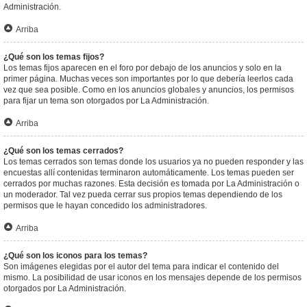
Administración.
Arriba
¿Qué son los temas fijos?
Los temas fijos aparecen en el foro por debajo de los anuncios y solo en la
primer página. Muchas veces son importantes por lo que debería leerlos cada
vez que sea posible. Como en los anuncios globales y anuncios, los permisos
para fijar un tema son otorgados por La Administración.
Arriba
¿Qué son los temas cerrados?
Los temas cerrados son temas donde los usuarios ya no pueden responder y las
encuestas allí contenidas terminaron automáticamente. Los temas pueden ser
cerrados por muchas razones. Esta decisión es tomada por La Administración o
un moderador. Tal vez pueda cerrar sus propios temas dependiendo de los
permisos que le hayan concedido los administradores.
Arriba
¿Qué son los iconos para los temas?
Son imágenes elegidas por el autor del tema para indicar el contenido del
mismo. La posibilidad de usar iconos en los mensajes depende de los permisos
otorgados por La Administración.