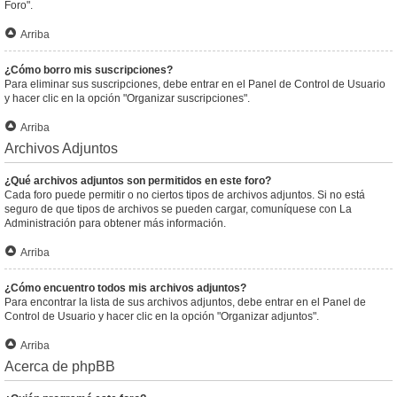
Foro".
Arriba
¿Cómo borro mis suscripciones?
Para eliminar sus suscripciones, debe entrar en el Panel de Control de Usuario
y hacer clic en la opción "Organizar suscripciones".
Arriba
Archivos Adjuntos
¿Qué archivos adjuntos son permitidos en este foro?
Cada foro puede permitir o no ciertos tipos de archivos adjuntos. Si no está
seguro de que tipos de archivos se pueden cargar, comuníquese con La
Administración para obtener más información.
Arriba
¿Cómo encuentro todos mis archivos adjuntos?
Para encontrar la lista de sus archivos adjuntos, debe entrar en el Panel de
Control de Usuario y hacer clic en la opción "Organizar adjuntos".
Arriba
Acerca de phpBB