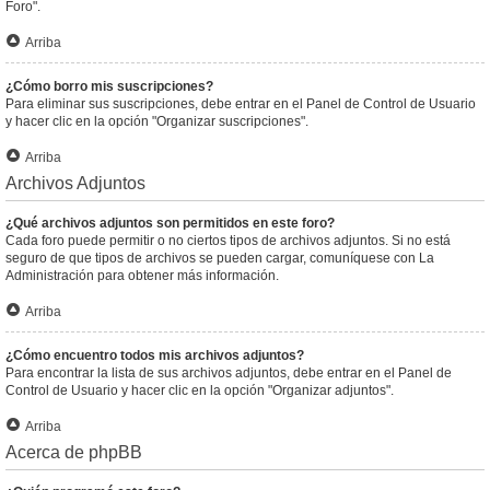
Foro".
Arriba
¿Cómo borro mis suscripciones?
Para eliminar sus suscripciones, debe entrar en el Panel de Control de Usuario
y hacer clic en la opción "Organizar suscripciones".
Arriba
Archivos Adjuntos
¿Qué archivos adjuntos son permitidos en este foro?
Cada foro puede permitir o no ciertos tipos de archivos adjuntos. Si no está
seguro de que tipos de archivos se pueden cargar, comuníquese con La
Administración para obtener más información.
Arriba
¿Cómo encuentro todos mis archivos adjuntos?
Para encontrar la lista de sus archivos adjuntos, debe entrar en el Panel de
Control de Usuario y hacer clic en la opción "Organizar adjuntos".
Arriba
Acerca de phpBB