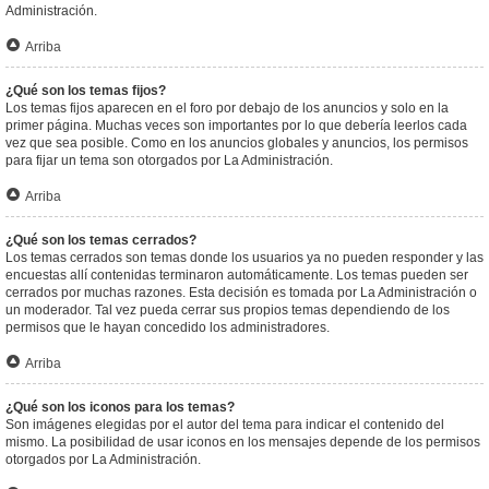
Administración.
Arriba
¿Qué son los temas fijos?
Los temas fijos aparecen en el foro por debajo de los anuncios y solo en la
primer página. Muchas veces son importantes por lo que debería leerlos cada
vez que sea posible. Como en los anuncios globales y anuncios, los permisos
para fijar un tema son otorgados por La Administración.
Arriba
¿Qué son los temas cerrados?
Los temas cerrados son temas donde los usuarios ya no pueden responder y las
encuestas allí contenidas terminaron automáticamente. Los temas pueden ser
cerrados por muchas razones. Esta decisión es tomada por La Administración o
un moderador. Tal vez pueda cerrar sus propios temas dependiendo de los
permisos que le hayan concedido los administradores.
Arriba
¿Qué son los iconos para los temas?
Son imágenes elegidas por el autor del tema para indicar el contenido del
mismo. La posibilidad de usar iconos en los mensajes depende de los permisos
otorgados por La Administración.