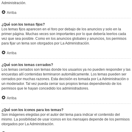
Administración.
Arriba
¿Qué son los temas fijos?
Los temas fijos aparecen en el foro por debajo de los anuncios y solo en la
primer página. Muchas veces son importantes por lo que debería leerlos cada
vez que sea posible. Como en los anuncios globales y anuncios, los permisos
para fijar un tema son otorgados por La Administración.
Arriba
¿Qué son los temas cerrados?
Los temas cerrados son temas donde los usuarios ya no pueden responder y las
encuestas allí contenidas terminaron automáticamente. Los temas pueden ser
cerrados por muchas razones. Esta decisión es tomada por La Administración o
un moderador. Tal vez pueda cerrar sus propios temas dependiendo de los
permisos que le hayan concedido los administradores.
Arriba
¿Qué son los iconos para los temas?
Son imágenes elegidas por el autor del tema para indicar el contenido del
mismo. La posibilidad de usar iconos en los mensajes depende de los permisos
otorgados por La Administración.