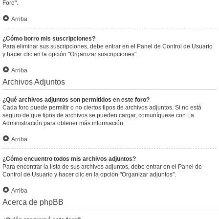
Foro".
Arriba
¿Cómo borro mis suscripciones?
Para eliminar sus suscripciones, debe entrar en el Panel de Control de Usuario
y hacer clic en la opción "Organizar suscripciones".
Arriba
Archivos Adjuntos
¿Qué archivos adjuntos son permitidos en este foro?
Cada foro puede permitir o no ciertos tipos de archivos adjuntos. Si no está
seguro de que tipos de archivos se pueden cargar, comuníquese con La
Administración para obtener más información.
Arriba
¿Cómo encuentro todos mis archivos adjuntos?
Para encontrar la lista de sus archivos adjuntos, debe entrar en el Panel de
Control de Usuario y hacer clic en la opción "Organizar adjuntos".
Arriba
Acerca de phpBB