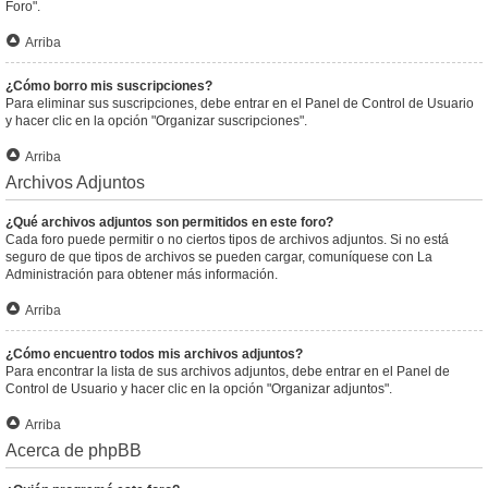
Foro".
Arriba
¿Cómo borro mis suscripciones?
Para eliminar sus suscripciones, debe entrar en el Panel de Control de Usuario
y hacer clic en la opción "Organizar suscripciones".
Arriba
Archivos Adjuntos
¿Qué archivos adjuntos son permitidos en este foro?
Cada foro puede permitir o no ciertos tipos de archivos adjuntos. Si no está
seguro de que tipos de archivos se pueden cargar, comuníquese con La
Administración para obtener más información.
Arriba
¿Cómo encuentro todos mis archivos adjuntos?
Para encontrar la lista de sus archivos adjuntos, debe entrar en el Panel de
Control de Usuario y hacer clic en la opción "Organizar adjuntos".
Arriba
Acerca de phpBB