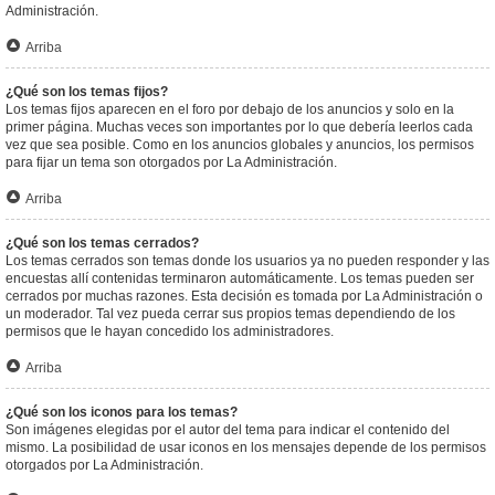
Administración.
Arriba
¿Qué son los temas fijos?
Los temas fijos aparecen en el foro por debajo de los anuncios y solo en la
primer página. Muchas veces son importantes por lo que debería leerlos cada
vez que sea posible. Como en los anuncios globales y anuncios, los permisos
para fijar un tema son otorgados por La Administración.
Arriba
¿Qué son los temas cerrados?
Los temas cerrados son temas donde los usuarios ya no pueden responder y las
encuestas allí contenidas terminaron automáticamente. Los temas pueden ser
cerrados por muchas razones. Esta decisión es tomada por La Administración o
un moderador. Tal vez pueda cerrar sus propios temas dependiendo de los
permisos que le hayan concedido los administradores.
Arriba
¿Qué son los iconos para los temas?
Son imágenes elegidas por el autor del tema para indicar el contenido del
mismo. La posibilidad de usar iconos en los mensajes depende de los permisos
otorgados por La Administración.