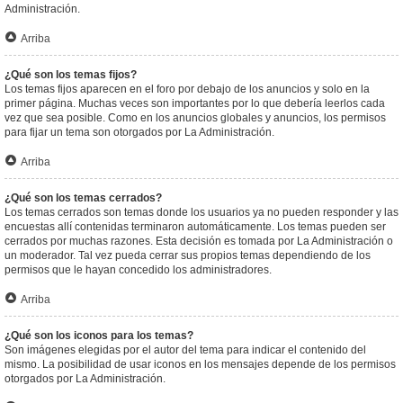
Administración.
Arriba
¿Qué son los temas fijos?
Los temas fijos aparecen en el foro por debajo de los anuncios y solo en la
primer página. Muchas veces son importantes por lo que debería leerlos cada
vez que sea posible. Como en los anuncios globales y anuncios, los permisos
para fijar un tema son otorgados por La Administración.
Arriba
¿Qué son los temas cerrados?
Los temas cerrados son temas donde los usuarios ya no pueden responder y las
encuestas allí contenidas terminaron automáticamente. Los temas pueden ser
cerrados por muchas razones. Esta decisión es tomada por La Administración o
un moderador. Tal vez pueda cerrar sus propios temas dependiendo de los
permisos que le hayan concedido los administradores.
Arriba
¿Qué son los iconos para los temas?
Son imágenes elegidas por el autor del tema para indicar el contenido del
mismo. La posibilidad de usar iconos en los mensajes depende de los permisos
otorgados por La Administración.