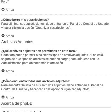
Foro".
Arriba
¿Cómo borro mis suscripciones?
Para eliminar sus suscripciones, debe entrar en el Panel de Control de Usuario
y hacer clic en la opción "Organizar suscripciones".
Arriba
Archivos Adjuntos
¿Qué archivos adjuntos son permitidos en este foro?
Cada foro puede permitir o no ciertos tipos de archivos adjuntos. Si no está
seguro de que tipos de archivos se pueden cargar, comuníquese con La
Administración para obtener más información.
Arriba
¿Cómo encuentro todos mis archivos adjuntos?
Para encontrar la lista de sus archivos adjuntos, debe entrar en el Panel de
Control de Usuario y hacer clic en la opción "Organizar adjuntos".
Arriba
Acerca de phpBB