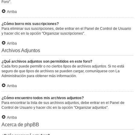
Foro".
Arriba
¿Cómo borro mis suscripciones?
Para eliminar sus suscripciones, debe entrar en el Panel de Control de Usuario
y hacer clic en la opción "Organizar suscripciones".
Arriba
Archivos Adjuntos
¿Qué archivos adjuntos son permitidos en este foro?
Cada foro puede permitir o no ciertos tipos de archivos adjuntos. Si no está
seguro de que tipos de archivos se pueden cargar, comuníquese con La
Administración para obtener más información.
Arriba
¿Cómo encuentro todos mis archivos adjuntos?
Para encontrar la lista de sus archivos adjuntos, debe entrar en el Panel de
Control de Usuario y hacer clic en la opción "Organizar adjuntos".
Arriba
Acerca de phpBB