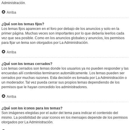
Administración.
Arriba
¿Qué son los temas fijos?
Los temas fijos aparecen en el foro por debajo de los anuncios y solo en la
primer página. Muchas veces son importantes por lo que debería leerlos cada
vez que sea posible. Como en los anuncios globales y anuncios, los permisos
para fijar un tema son otorgados por La Administración.
Arriba
¿Qué son los temas cerrados?
Los temas cerrados son temas donde los usuarios ya no pueden responder y las
encuestas allí contenidas terminaron automáticamente. Los temas pueden ser
cerrados por muchas razones. Esta decisión es tomada por La Administración o
un moderador. Tal vez pueda cerrar sus propios temas dependiendo de los
permisos que le hayan concedido los administradores.
Arriba
¿Qué son los iconos para los temas?
Son imágenes elegidas por el autor del tema para indicar el contenido del
mismo. La posibilidad de usar iconos en los mensajes depende de los permisos
otorgados por La Administración.