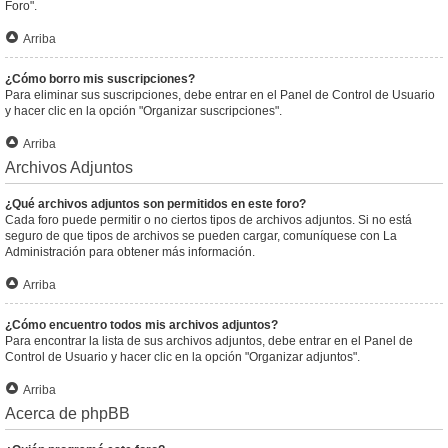
Foro".
Arriba
¿Cómo borro mis suscripciones?
Para eliminar sus suscripciones, debe entrar en el Panel de Control de Usuario
y hacer clic en la opción "Organizar suscripciones".
Arriba
Archivos Adjuntos
¿Qué archivos adjuntos son permitidos en este foro?
Cada foro puede permitir o no ciertos tipos de archivos adjuntos. Si no está
seguro de que tipos de archivos se pueden cargar, comuníquese con La
Administración para obtener más información.
Arriba
¿Cómo encuentro todos mis archivos adjuntos?
Para encontrar la lista de sus archivos adjuntos, debe entrar en el Panel de
Control de Usuario y hacer clic en la opción "Organizar adjuntos".
Arriba
Acerca de phpBB