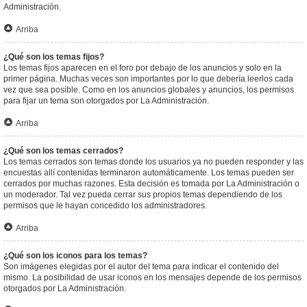
Administración.
Arriba
¿Qué son los temas fijos?
Los temas fijos aparecen en el foro por debajo de los anuncios y solo en la
primer página. Muchas veces son importantes por lo que debería leerlos cada
vez que sea posible. Como en los anuncios globales y anuncios, los permisos
para fijar un tema son otorgados por La Administración.
Arriba
¿Qué son los temas cerrados?
Los temas cerrados son temas donde los usuarios ya no pueden responder y las
encuestas allí contenidas terminaron automáticamente. Los temas pueden ser
cerrados por muchas razones. Esta decisión es tomada por La Administración o
un moderador. Tal vez pueda cerrar sus propios temas dependiendo de los
permisos que le hayan concedido los administradores.
Arriba
¿Qué son los iconos para los temas?
Son imágenes elegidas por el autor del tema para indicar el contenido del
mismo. La posibilidad de usar iconos en los mensajes depende de los permisos
otorgados por La Administración.