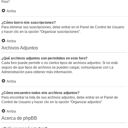
Foro".
Arriba
¿Cómo borro mis suscripciones?
Para eliminar sus suscripciones, debe entrar en el Panel de Control de Usuario
y hacer clic en la opción "Organizar suscripciones".
Arriba
Archivos Adjuntos
¿Qué archivos adjuntos son permitidos en este foro?
Cada foro puede permitir o no ciertos tipos de archivos adjuntos. Si no está
seguro de que tipos de archivos se pueden cargar, comuníquese con La
Administración para obtener más información.
Arriba
¿Cómo encuentro todos mis archivos adjuntos?
Para encontrar la lista de sus archivos adjuntos, debe entrar en el Panel de
Control de Usuario y hacer clic en la opción "Organizar adjuntos".
Arriba
Acerca de phpBB