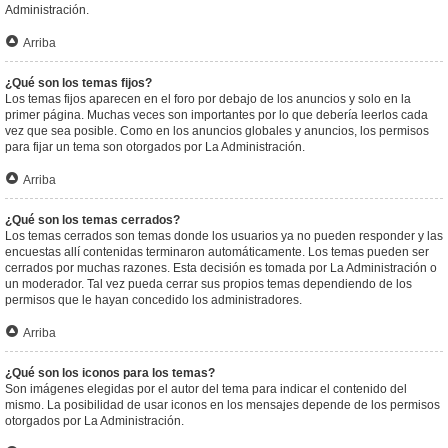
Administración.
Arriba
¿Qué son los temas fijos?
Los temas fijos aparecen en el foro por debajo de los anuncios y solo en la
primer página. Muchas veces son importantes por lo que debería leerlos cada
vez que sea posible. Como en los anuncios globales y anuncios, los permisos
para fijar un tema son otorgados por La Administración.
Arriba
¿Qué son los temas cerrados?
Los temas cerrados son temas donde los usuarios ya no pueden responder y las
encuestas allí contenidas terminaron automáticamente. Los temas pueden ser
cerrados por muchas razones. Esta decisión es tomada por La Administración o
un moderador. Tal vez pueda cerrar sus propios temas dependiendo de los
permisos que le hayan concedido los administradores.
Arriba
¿Qué son los iconos para los temas?
Son imágenes elegidas por el autor del tema para indicar el contenido del
mismo. La posibilidad de usar iconos en los mensajes depende de los permisos
otorgados por La Administración.