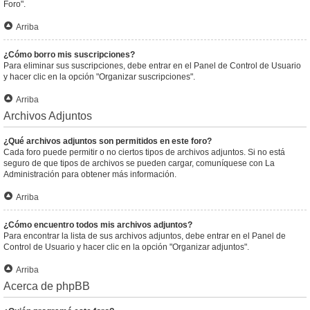
Foro".
Arriba
¿Cómo borro mis suscripciones?
Para eliminar sus suscripciones, debe entrar en el Panel de Control de Usuario
y hacer clic en la opción "Organizar suscripciones".
Arriba
Archivos Adjuntos
¿Qué archivos adjuntos son permitidos en este foro?
Cada foro puede permitir o no ciertos tipos de archivos adjuntos. Si no está
seguro de que tipos de archivos se pueden cargar, comuníquese con La
Administración para obtener más información.
Arriba
¿Cómo encuentro todos mis archivos adjuntos?
Para encontrar la lista de sus archivos adjuntos, debe entrar en el Panel de
Control de Usuario y hacer clic en la opción "Organizar adjuntos".
Arriba
Acerca de phpBB