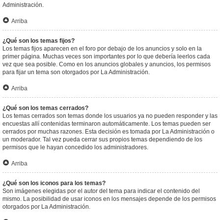
Administración.
Arriba
¿Qué son los temas fijos?
Los temas fijos aparecen en el foro por debajo de los anuncios y solo en la
primer página. Muchas veces son importantes por lo que debería leerlos cada
vez que sea posible. Como en los anuncios globales y anuncios, los permisos
para fijar un tema son otorgados por La Administración.
Arriba
¿Qué son los temas cerrados?
Los temas cerrados son temas donde los usuarios ya no pueden responder y las
encuestas allí contenidas terminaron automáticamente. Los temas pueden ser
cerrados por muchas razones. Esta decisión es tomada por La Administración o
un moderador. Tal vez pueda cerrar sus propios temas dependiendo de los
permisos que le hayan concedido los administradores.
Arriba
¿Qué son los iconos para los temas?
Son imágenes elegidas por el autor del tema para indicar el contenido del
mismo. La posibilidad de usar iconos en los mensajes depende de los permisos
otorgados por La Administración.