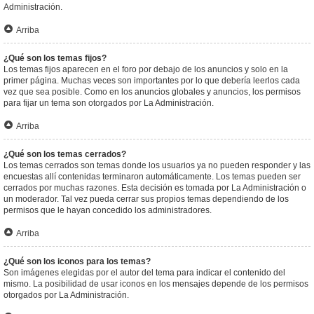
Administración.
Arriba
¿Qué son los temas fijos?
Los temas fijos aparecen en el foro por debajo de los anuncios y solo en la
primer página. Muchas veces son importantes por lo que debería leerlos cada
vez que sea posible. Como en los anuncios globales y anuncios, los permisos
para fijar un tema son otorgados por La Administración.
Arriba
¿Qué son los temas cerrados?
Los temas cerrados son temas donde los usuarios ya no pueden responder y las
encuestas allí contenidas terminaron automáticamente. Los temas pueden ser
cerrados por muchas razones. Esta decisión es tomada por La Administración o
un moderador. Tal vez pueda cerrar sus propios temas dependiendo de los
permisos que le hayan concedido los administradores.
Arriba
¿Qué son los iconos para los temas?
Son imágenes elegidas por el autor del tema para indicar el contenido del
mismo. La posibilidad de usar iconos en los mensajes depende de los permisos
otorgados por La Administración.