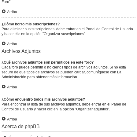
Foro".
Arriba
¿Cómo borro mis suscripciones?
Para eliminar sus suscripciones, debe entrar en el Panel de Control de Usuario
y hacer clic en la opción "Organizar suscripciones".
Arriba
Archivos Adjuntos
¿Qué archivos adjuntos son permitidos en este foro?
Cada foro puede permitir o no ciertos tipos de archivos adjuntos. Si no está
seguro de que tipos de archivos se pueden cargar, comuníquese con La
Administración para obtener más información.
Arriba
¿Cómo encuentro todos mis archivos adjuntos?
Para encontrar la lista de sus archivos adjuntos, debe entrar en el Panel de
Control de Usuario y hacer clic en la opción "Organizar adjuntos".
Arriba
Acerca de phpBB