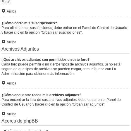
Foro".
Arriba
¿Cómo borro mis suscripciones?
Para eliminar sus suscripciones, debe entrar en el Panel de Control de Usuario
y hacer clic en la opción "Organizar suscripciones".
Arriba
Archivos Adjuntos
¿Qué archivos adjuntos son permitidos en este foro?
Cada foro puede permitir o no ciertos tipos de archivos adjuntos. Si no está
seguro de que tipos de archivos se pueden cargar, comuníquese con La
Administración para obtener más información.
Arriba
¿Cómo encuentro todos mis archivos adjuntos?
Para encontrar la lista de sus archivos adjuntos, debe entrar en el Panel de
Control de Usuario y hacer clic en la opción "Organizar adjuntos".
Arriba
Acerca de phpBB