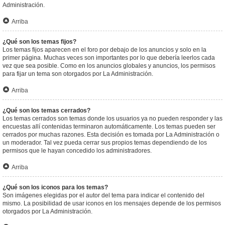
Administración.
Arriba
¿Qué son los temas fijos?
Los temas fijos aparecen en el foro por debajo de los anuncios y solo en la
primer página. Muchas veces son importantes por lo que debería leerlos cada
vez que sea posible. Como en los anuncios globales y anuncios, los permisos
para fijar un tema son otorgados por La Administración.
Arriba
¿Qué son los temas cerrados?
Los temas cerrados son temas donde los usuarios ya no pueden responder y las
encuestas allí contenidas terminaron automáticamente. Los temas pueden ser
cerrados por muchas razones. Esta decisión es tomada por La Administración o
un moderador. Tal vez pueda cerrar sus propios temas dependiendo de los
permisos que le hayan concedido los administradores.
Arriba
¿Qué son los iconos para los temas?
Son imágenes elegidas por el autor del tema para indicar el contenido del
mismo. La posibilidad de usar iconos en los mensajes depende de los permisos
otorgados por La Administración.