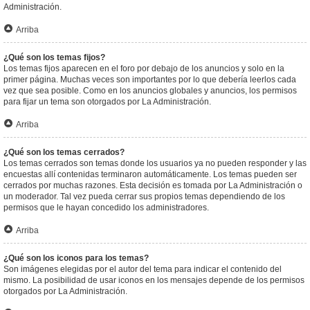
Administración.
Arriba
¿Qué son los temas fijos?
Los temas fijos aparecen en el foro por debajo de los anuncios y solo en la
primer página. Muchas veces son importantes por lo que debería leerlos cada
vez que sea posible. Como en los anuncios globales y anuncios, los permisos
para fijar un tema son otorgados por La Administración.
Arriba
¿Qué son los temas cerrados?
Los temas cerrados son temas donde los usuarios ya no pueden responder y las
encuestas allí contenidas terminaron automáticamente. Los temas pueden ser
cerrados por muchas razones. Esta decisión es tomada por La Administración o
un moderador. Tal vez pueda cerrar sus propios temas dependiendo de los
permisos que le hayan concedido los administradores.
Arriba
¿Qué son los iconos para los temas?
Son imágenes elegidas por el autor del tema para indicar el contenido del
mismo. La posibilidad de usar iconos en los mensajes depende de los permisos
otorgados por La Administración.