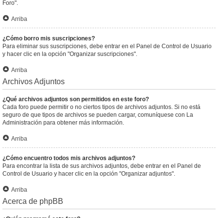
Foro".
Arriba
¿Cómo borro mis suscripciones?
Para eliminar sus suscripciones, debe entrar en el Panel de Control de Usuario
y hacer clic en la opción "Organizar suscripciones".
Arriba
Archivos Adjuntos
¿Qué archivos adjuntos son permitidos en este foro?
Cada foro puede permitir o no ciertos tipos de archivos adjuntos. Si no está
seguro de que tipos de archivos se pueden cargar, comuníquese con La
Administración para obtener más información.
Arriba
¿Cómo encuentro todos mis archivos adjuntos?
Para encontrar la lista de sus archivos adjuntos, debe entrar en el Panel de
Control de Usuario y hacer clic en la opción "Organizar adjuntos".
Arriba
Acerca de phpBB